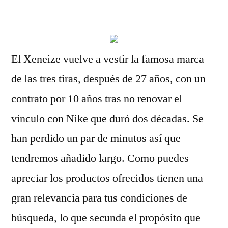
por
El Xeneize vuelve a vestir la famosa marca
de las tres tiras, después de 27 años, con un
contrato por 10 años tras no renovar el
vínculo con Nike que duró dos décadas. Se
han perdido un par de minutos así que
tendremos añadido largo. Como puedes
apreciar los productos ofrecidos tienen una
gran relevancia para tus condiciones de
búsqueda, lo que secunda el propósito que