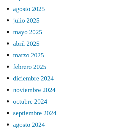
agosto 2025
julio 2025
mayo 2025
abril 2025
marzo 2025
febrero 2025
diciembre 2024
noviembre 2024
octubre 2024
septiembre 2024
agosto 2024