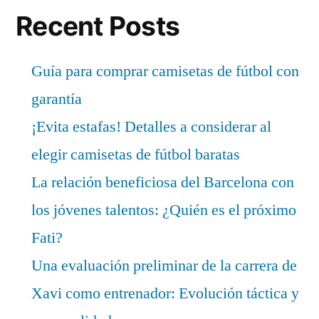
Recent Posts
Guía para comprar camisetas de fútbol con
garantía
¡Evita estafas! Detalles a considerar al
elegir camisetas de fútbol baratas
La relación beneficiosa del Barcelona con
los jóvenes talentos: ¿Quién es el próximo
Fati?
Una evaluación preliminar de la carrera de
Xavi como entrenador: Evolución táctica y