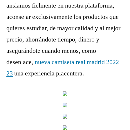
ansiamos fielmente en nuestra plataforma,
aconsejar exclusivamente los productos que
quieres estudiar, de mayor calidad y al mejor
precio, ahorrándote tiempo, dinero y
asegurándote cuando menos, como
desenlace,
nueva camiseta real madrid 2022
23
una experiencia placentera.