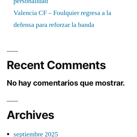
personalidad
Valencia CF – Foulquier regresa a la
defensa para reforzar la banda
Recent Comments
No hay comentarios que mostrar.
Archives
septiembre 2025