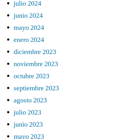
julio 2024
junio 2024
mayo 2024
enero 2024
diciembre 2023
noviembre 2023
octubre 2023
septiembre 2023
agosto 2023
julio 2023
junio 2023
mayo 2023