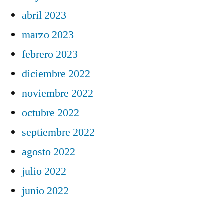
abril 2023
marzo 2023
febrero 2023
diciembre 2022
noviembre 2022
octubre 2022
septiembre 2022
agosto 2022
julio 2022
junio 2022