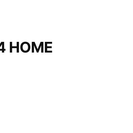
24 HOME