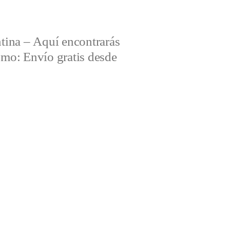
tina – Aquí encontrarás
omo: Envío gratis desde