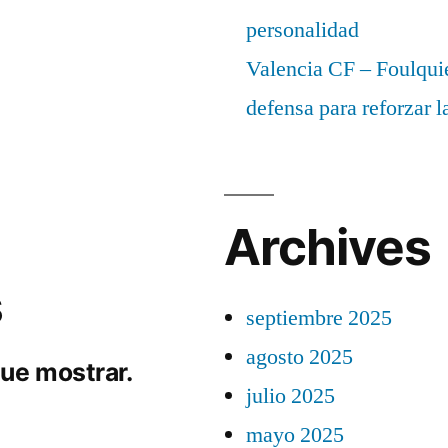
personalidad
Valencia CF – Foulquie
defensa para reforzar 
Archives
s
septiembre 2025
agosto 2025
ue mostrar.
julio 2025
mayo 2025