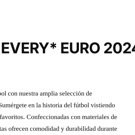
*EVERY* EURO 20
ol con nuestra amplia selección de
Sumérgete en la historia del fútbol vistiendo
 favoritos. Confeccionadas con materiales de
etas ofrecen comodidad y durabilidad durante