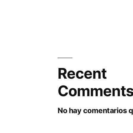
Recent
Comment
No hay comentarios q