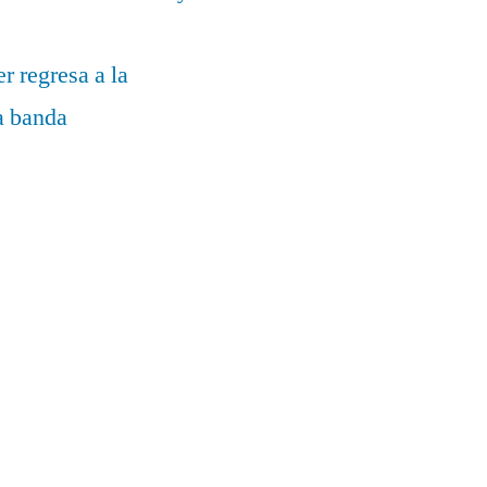
r regresa a la
la banda