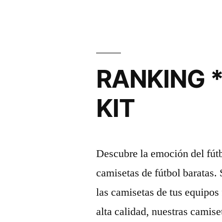
RANKING 
KIT
Descubre la emoción del fútb
camisetas de fútbol baratas. 
las camisetas de tus equipos
alta calidad, nuestras camis