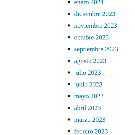
enero 2024
diciembre 2023
noviembre 2023
octubre 2023
septiembre 2023
agosto 2023
julio 2023
junio 2023
mayo 2023
abril 2023
marzo 2023
febrero 2023