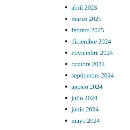
abril 2025
marzo 2025
febrero 2025
diciembre 2024
noviembre 2024
octubre 2024
septiembre 2024
agosto 2024
julio 2024
junio 2024
mayo 2024