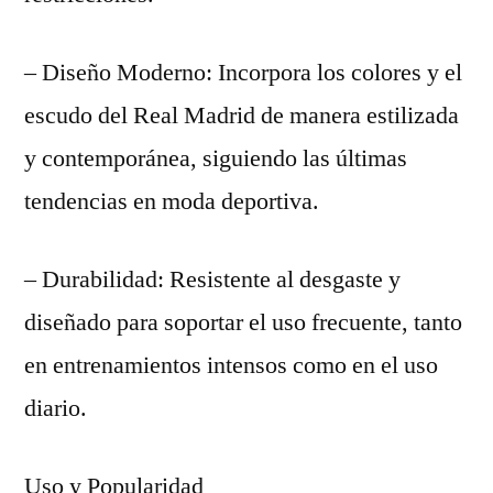
– Diseño Moderno: Incorpora los colores y el
escudo del Real Madrid de manera estilizada
y contemporánea, siguiendo las últimas
tendencias en moda deportiva.
– Durabilidad: Resistente al desgaste y
diseñado para soportar el uso frecuente, tanto
en entrenamientos intensos como en el uso
diario.
Uso y Popularidad