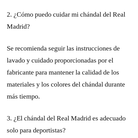
2. ¿Cómo puedo cuidar mi chándal del Real
Madrid?
Se recomienda seguir las instrucciones de
lavado y cuidado proporcionadas por el
fabricante para mantener la calidad de los
materiales y los colores del chándal durante
más tiempo.
3. ¿El chándal del Real Madrid es adecuado
solo para deportistas?