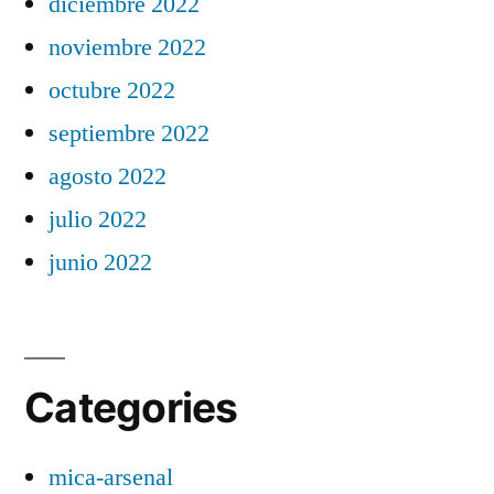
diciembre 2022
noviembre 2022
octubre 2022
septiembre 2022
agosto 2022
julio 2022
junio 2022
Categories
mica-arsenal