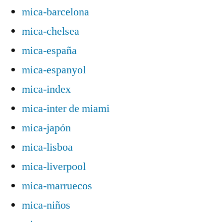
mica-barcelona
mica-chelsea
mica-españa
mica-espanyol
mica-index
mica-inter de miami
mica-japón
mica-lisboa
mica-liverpool
mica-marruecos
mica-niños