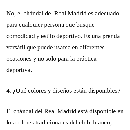
No, el chándal del Real Madrid es adecuado
para cualquier persona que busque
comodidad y estilo deportivo. Es una prenda
versátil que puede usarse en diferentes
ocasiones y no solo para la práctica
deportiva.
4. ¿Qué colores y diseños están disponibles?
El chándal del Real Madrid está disponible en
los colores tradicionales del club: blanco,