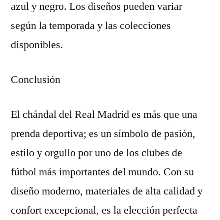
azul y negro. Los diseños pueden variar
según la temporada y las colecciones
disponibles.
Conclusión
El chándal del Real Madrid es más que una
prenda deportiva; es un símbolo de pasión,
estilo y orgullo por uno de los clubes de
fútbol más importantes del mundo. Con su
diseño moderno, materiales de alta calidad y
confort excepcional, es la elección perfecta