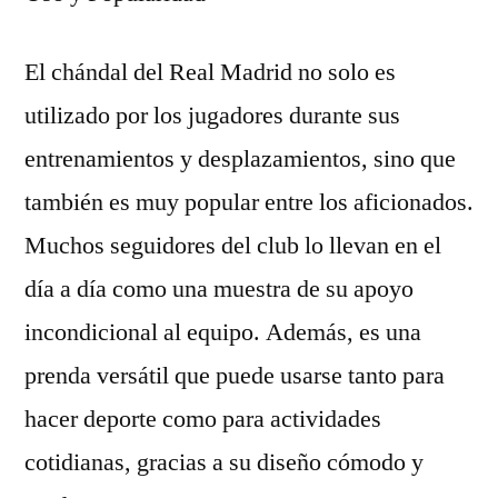
El chándal del Real Madrid no solo es
utilizado por los jugadores durante sus
entrenamientos y desplazamientos, sino que
también es muy popular entre los aficionados.
Muchos seguidores del club lo llevan en el
día a día como una muestra de su apoyo
incondicional al equipo. Además, es una
prenda versátil que puede usarse tanto para
hacer deporte como para actividades
cotidianas, gracias a su diseño cómodo y