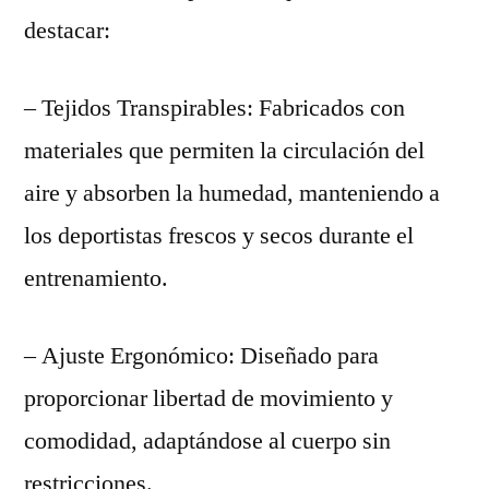
destacar:
– Tejidos Transpirables: Fabricados con
materiales que permiten la circulación del
aire y absorben la humedad, manteniendo a
los deportistas frescos y secos durante el
entrenamiento.
– Ajuste Ergonómico: Diseñado para
proporcionar libertad de movimiento y
comodidad, adaptándose al cuerpo sin
restricciones.