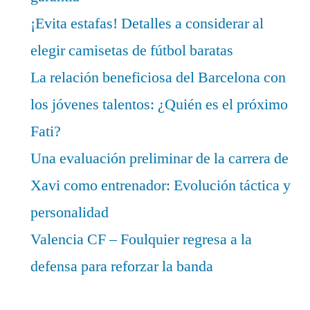
¡Evita estafas! Detalles a considerar al
elegir camisetas de fútbol baratas
La relación beneficiosa del Barcelona con
los jóvenes talentos: ¿Quién es el próximo
Fati?
Una evaluación preliminar de la carrera de
Xavi como entrenador: Evolución táctica y
personalidad
Valencia CF – Foulquier regresa a la
defensa para reforzar la banda