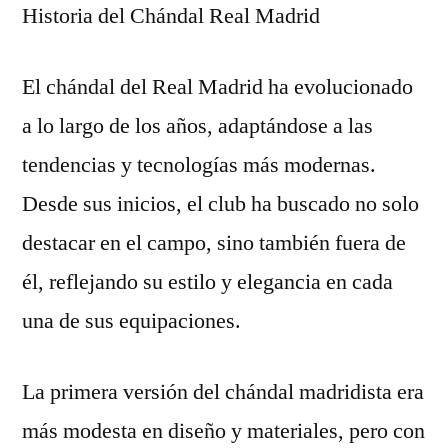
Historia del Chándal Real Madrid
El chándal del Real Madrid ha evolucionado
a lo largo de los años, adaptándose a las
tendencias y tecnologías más modernas.
Desde sus inicios, el club ha buscado no solo
destacar en el campo, sino también fuera de
él, reflejando su estilo y elegancia en cada
una de sus equipaciones.
La primera versión del chándal madridista era
más modesta en diseño y materiales, pero con