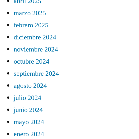
abril 2025
marzo 2025
febrero 2025
diciembre 2024
noviembre 2024
octubre 2024
septiembre 2024
agosto 2024
julio 2024
junio 2024
mayo 2024
enero 2024