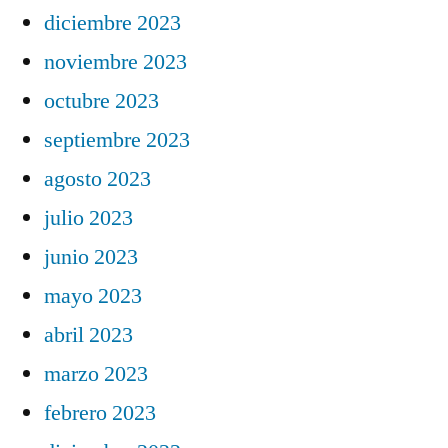
diciembre 2023
noviembre 2023
octubre 2023
septiembre 2023
agosto 2023
julio 2023
junio 2023
mayo 2023
abril 2023
marzo 2023
febrero 2023