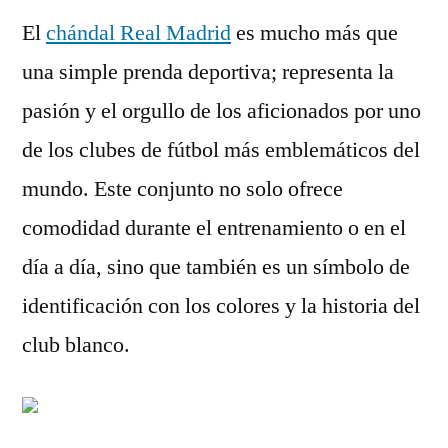
El
chándal Real Madrid
es mucho más que
una simple prenda deportiva; representa la
pasión y el orgullo de los aficionados por uno
de los clubes de fútbol más emblemáticos del
mundo. Este conjunto no solo ofrece
comodidad durante el entrenamiento o en el
día a día, sino que también es un símbolo de
identificación con los colores y la historia del
club blanco.