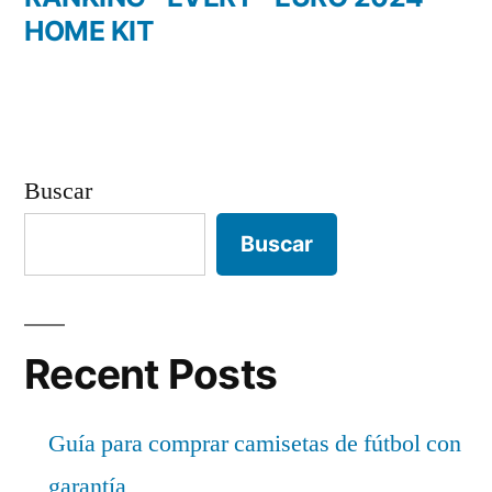
HOME KIT
Buscar
Buscar
Recent Posts
Guía para comprar camisetas de fútbol con
garantía