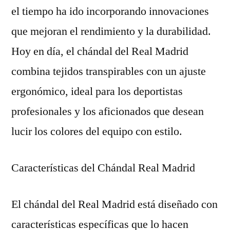
el tiempo ha ido incorporando innovaciones
que mejoran el rendimiento y la durabilidad.
Hoy en día, el chándal del Real Madrid
combina tejidos transpirables con un ajuste
ergonómico, ideal para los deportistas
profesionales y los aficionados que desean
lucir los colores del equipo con estilo.
Características del Chándal Real Madrid
El chándal del Real Madrid está diseñado con
características específicas que lo hacen