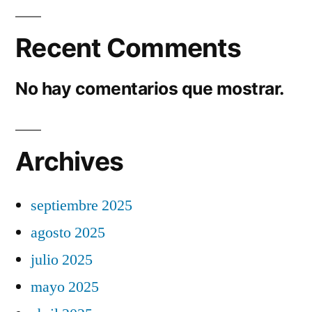
Recent Comments
No hay comentarios que mostrar.
Archives
septiembre 2025
agosto 2025
julio 2025
mayo 2025