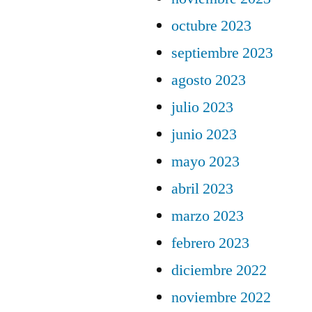
octubre 2023
septiembre 2023
agosto 2023
julio 2023
junio 2023
mayo 2023
abril 2023
marzo 2023
febrero 2023
diciembre 2022
noviembre 2022