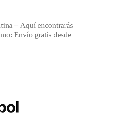
tina – Aquí encontrarás
omo: Envío gratis desde
bol