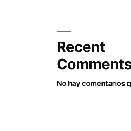
Recent
Comment
No hay comentarios q