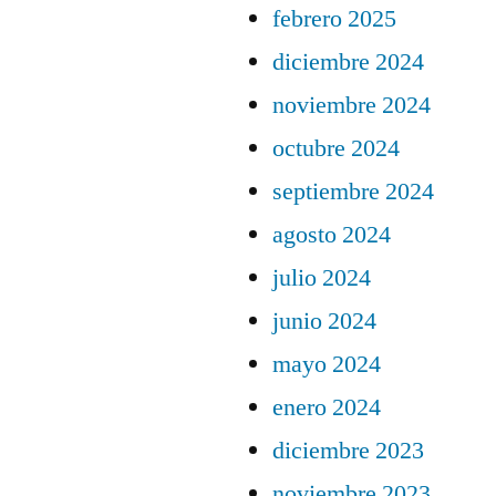
febrero 2025
diciembre 2024
noviembre 2024
octubre 2024
septiembre 2024
agosto 2024
julio 2024
junio 2024
mayo 2024
enero 2024
diciembre 2023
noviembre 2023