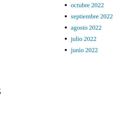
octubre 2022
septiembre 2022
agosto 2022
julio 2022
junio 2022
s