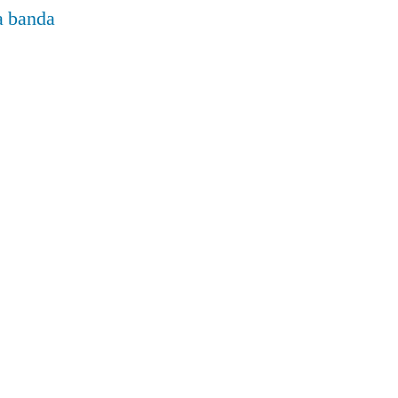
la banda