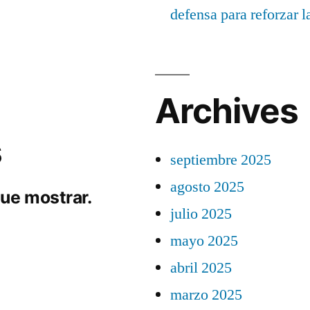
defensa para reforzar 
Archives
s
septiembre 2025
agosto 2025
ue mostrar.
julio 2025
mayo 2025
abril 2025
marzo 2025