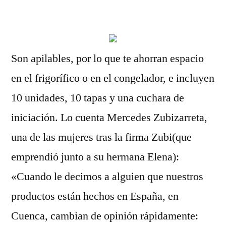
por
Son apilables, por lo que te ahorran espacio
en el frigorífico o en el congelador, e incluyen
10 unidades, 10 tapas y una cuchara de
iniciación. Lo cuenta Mercedes Zubizarreta,
una de las mujeres tras la firma Zubi(que
emprendió junto a su hermana Elena):
«Cuando le decimos a alguien que nuestros
productos están hechos en España, en
Cuenca, cambian de opinión rápidamente: