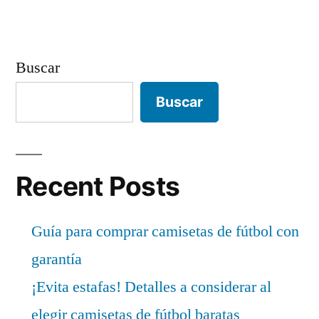
Buscar
Buscar
Recent Posts
Guía para comprar camisetas de fútbol con
garantía
¡Evita estafas! Detalles a considerar al
elegir camisetas de fútbol baratas