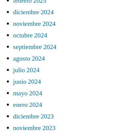
febrero 2025
diciembre 2024
noviembre 2024
octubre 2024
septiembre 2024
agosto 2024
julio 2024
junio 2024
mayo 2024
enero 2024
diciembre 2023
noviembre 2023