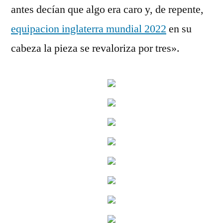
antes decían que algo era caro y, de repente,
equipacion inglaterra mundial 2022
en su
cabeza la pieza se revaloriza por tres».