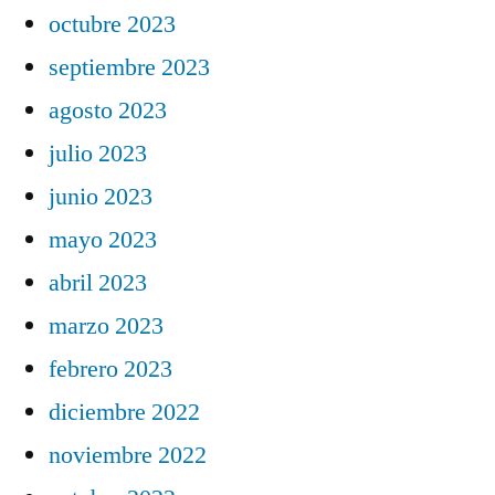
octubre 2023
septiembre 2023
agosto 2023
julio 2023
junio 2023
mayo 2023
abril 2023
marzo 2023
febrero 2023
diciembre 2022
noviembre 2022