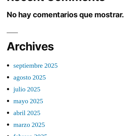
No hay comentarios que mostrar.
Archives
septiembre 2025
agosto 2025
julio 2025
mayo 2025
abril 2025
marzo 2025