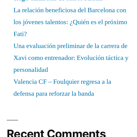
La relación beneficiosa del Barcelona con
los jóvenes talentos: ¿Quién es el próximo
Fati?
Una evaluación preliminar de la carrera de
Xavi como entrenador: Evolución táctica y
personalidad
Valencia CF – Foulquier regresa a la
defensa para reforzar la banda
Recent Comments