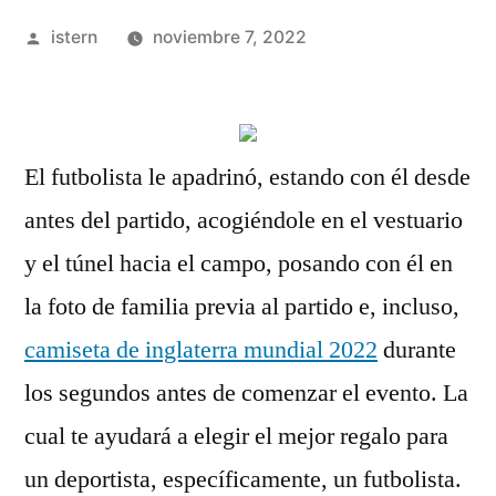
Publicado
istern
noviembre 7, 2022
por
El futbolista le apadrinó, estando con él desde
antes del partido, acogiéndole en el vestuario
y el túnel hacia el campo, posando con él en
la foto de familia previa al partido e, incluso,
camiseta de inglaterra mundial 2022
durante
los segundos antes de comenzar el evento. La
cual te ayudará a elegir el mejor regalo para
un deportista, específicamente, un futbolista.