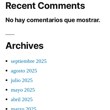
Recent Comments
No hay comentarios que mostrar.
Archives
septiembre 2025
agosto 2025
julio 2025
mayo 2025
abril 2025
marzo 2025