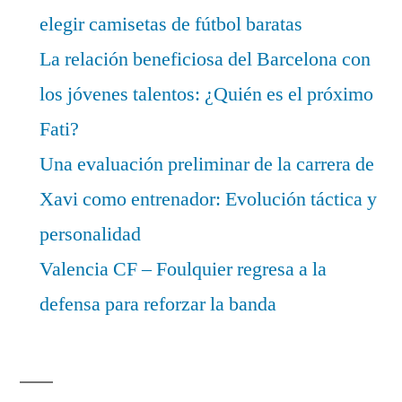
elegir camisetas de fútbol baratas
La relación beneficiosa del Barcelona con
los jóvenes talentos: ¿Quién es el próximo
Fati?
Una evaluación preliminar de la carrera de
Xavi como entrenador: Evolución táctica y
personalidad
Valencia CF – Foulquier regresa a la
defensa para reforzar la banda