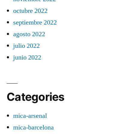
octubre 2022
septiembre 2022
agosto 2022
julio 2022
junio 2022
Categories
mica-arsenal
mica-barcelona