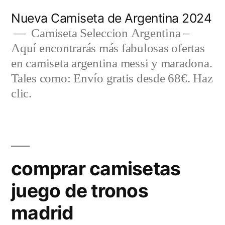
Saltar
Nueva Camiseta de Argentina 2024
al
Camiseta Seleccion Argentina –
Aquí encontrarás más fabulosas ofertas
contenido
en camiseta argentina messi y maradona.
Tales como: Envío gratis desde 68€. Haz
clic.
comprar camisetas
juego de tronos
madrid