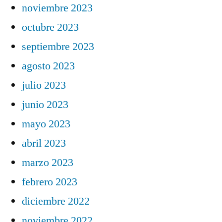
noviembre 2023
octubre 2023
septiembre 2023
agosto 2023
julio 2023
junio 2023
mayo 2023
abril 2023
marzo 2023
febrero 2023
diciembre 2022
noviembre 2022