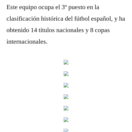
Este equipo ocupa el 3º puesto en la
clasificación histórica del fútbol español, y ha
obtenido 14 títulos nacionales y 8 copas
internacionales.