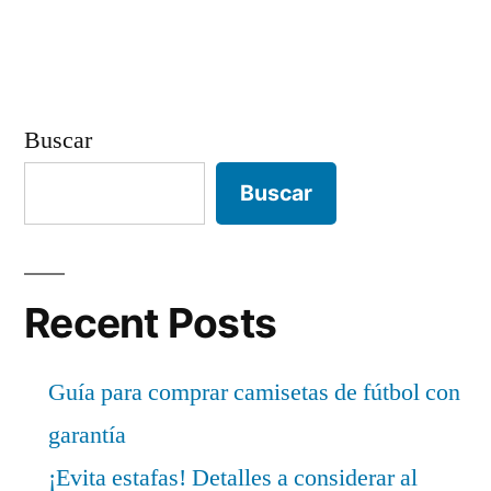
Buscar
Buscar
Recent Posts
Guía para comprar camisetas de fútbol con
garantía
¡Evita estafas! Detalles a considerar al