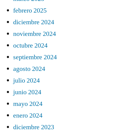
febrero 2025
diciembre 2024
noviembre 2024
octubre 2024
septiembre 2024
agosto 2024
julio 2024
junio 2024
mayo 2024
enero 2024
diciembre 2023