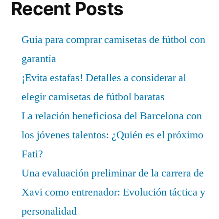
Recent Posts
Guía para comprar camisetas de fútbol con
garantía
¡Evita estafas! Detalles a considerar al
elegir camisetas de fútbol baratas
La relación beneficiosa del Barcelona con
los jóvenes talentos: ¿Quién es el próximo
Fati?
Una evaluación preliminar de la carrera de
Xavi como entrenador: Evolución táctica y
personalidad