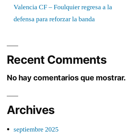
Valencia CF – Foulquier regresa a la
defensa para reforzar la banda
Recent Comments
No hay comentarios que mostrar.
Archives
septiembre 2025