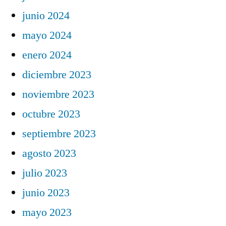
junio 2024
mayo 2024
enero 2024
diciembre 2023
noviembre 2023
octubre 2023
septiembre 2023
agosto 2023
julio 2023
junio 2023
mayo 2023