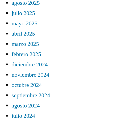
agosto 2025
julio 2025
mayo 2025
abril 2025
marzo 2025
febrero 2025
diciembre 2024
noviembre 2024
octubre 2024
septiembre 2024
agosto 2024
julio 2024