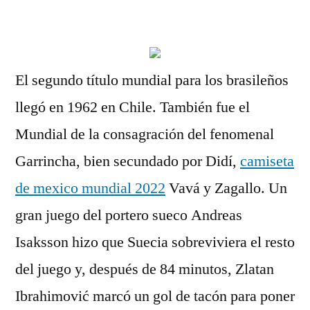
por
El segundo título mundial para los brasileños
llegó en 1962 en Chile. También fue el
Mundial de la consagración del fenomenal
Garrincha, bien secundado por Didí,
camiseta
de mexico mundial 2022
Vavá y Zagallo. Un
gran juego del portero sueco Andreas
Isaksson hizo que Suecia sobreviviera el resto
del juego y, después de 84 minutos, Zlatan
Ibrahimović marcó un gol de tacón para poner