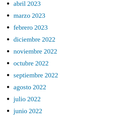
abril 2023
marzo 2023
febrero 2023
diciembre 2022
noviembre 2022
octubre 2022
septiembre 2022
agosto 2022
julio 2022
junio 2022