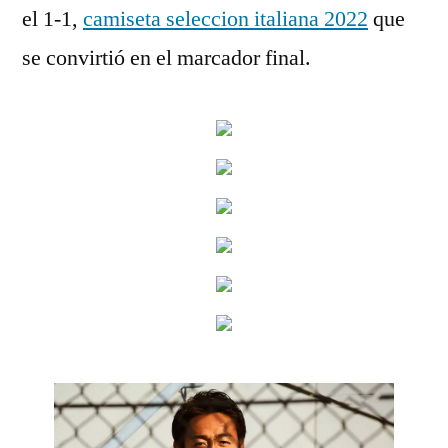
el 1-1,
camiseta seleccion italiana 2022
que
se convirtió en el marcador final.