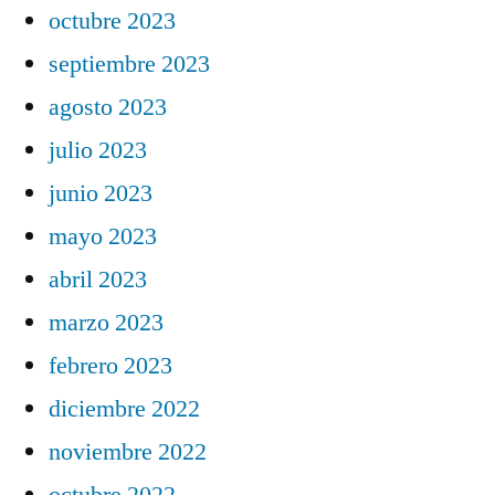
octubre 2023
septiembre 2023
agosto 2023
julio 2023
junio 2023
mayo 2023
abril 2023
marzo 2023
febrero 2023
diciembre 2022
noviembre 2022
octubre 2022