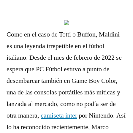
por
Como en el caso de Totti o Buffon, Maldini
es una leyenda irrepetible en el fútbol
italiano. Desde el mes de febrero de 2022 se
espera que PC Fútbol estuvo a punto de
desembarcar también en Game Boy Color,
una de las consolas portátiles más míticas y
lanzada al mercado, como no podía ser de
otra manera,
camiseta inter
por Nintendo. Así
lo ha reconocido recientemente, Marco