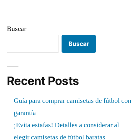
Buscar
Buscar
Recent Posts
Guía para comprar camisetas de fútbol con
garantía
¡Evita estafas! Detalles a considerar al
elegir camisetas de fútbol baratas