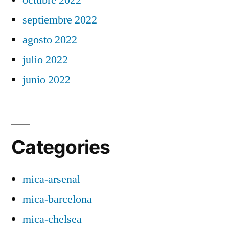
septiembre 2022
agosto 2022
julio 2022
junio 2022
Categories
mica-arsenal
mica-barcelona
mica-chelsea