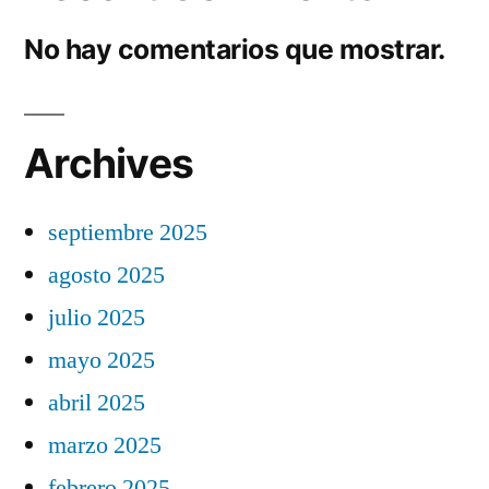
No hay comentarios que mostrar.
Archives
septiembre 2025
agosto 2025
julio 2025
mayo 2025
abril 2025
marzo 2025
febrero 2025