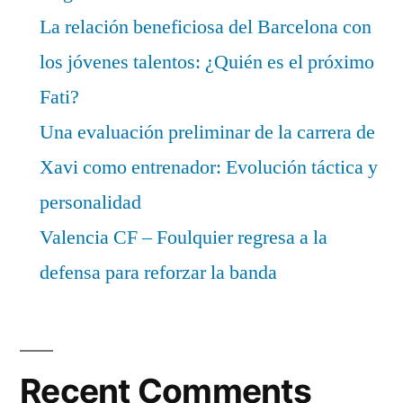
La relación beneficiosa del Barcelona con
los jóvenes talentos: ¿Quién es el próximo
Fati?
Una evaluación preliminar de la carrera de
Xavi como entrenador: Evolución táctica y
personalidad
Valencia CF – Foulquier regresa a la
defensa para reforzar la banda
Recent Comments