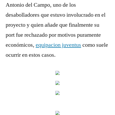
Antonio del Campo, uno de los
desabolladores que estuvo involucrado en el
proyecto y quien añade que finalmente su
port fue rechazado por motivos puramente
económicos,
equipacion juventus
como suele
ocurrir en estos casos.