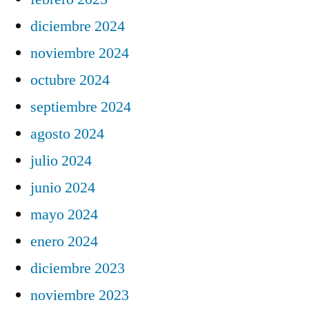
diciembre 2024
noviembre 2024
octubre 2024
septiembre 2024
agosto 2024
julio 2024
junio 2024
mayo 2024
enero 2024
diciembre 2023
noviembre 2023