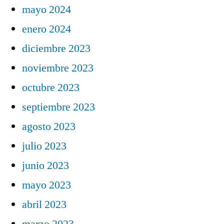
mayo 2024
enero 2024
diciembre 2023
noviembre 2023
octubre 2023
septiembre 2023
agosto 2023
julio 2023
junio 2023
mayo 2023
abril 2023
marzo 2023