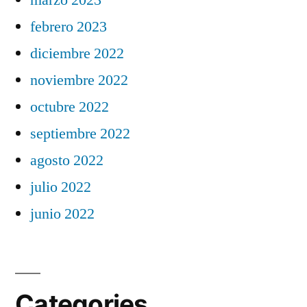
febrero 2023
diciembre 2022
noviembre 2022
octubre 2022
septiembre 2022
agosto 2022
julio 2022
junio 2022
Categories