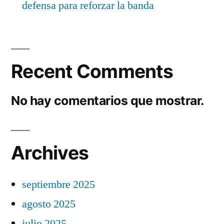
defensa para reforzar la banda
Recent Comments
No hay comentarios que mostrar.
Archives
septiembre 2025
agosto 2025
julio 2025