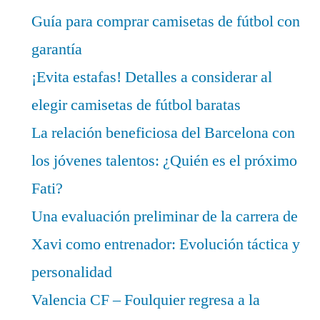
Guía para comprar camisetas de fútbol con
garantía
¡Evita estafas! Detalles a considerar al
elegir camisetas de fútbol baratas
La relación beneficiosa del Barcelona con
los jóvenes talentos: ¿Quién es el próximo
Fati?
Una evaluación preliminar de la carrera de
Xavi como entrenador: Evolución táctica y
personalidad
Valencia CF – Foulquier regresa a la