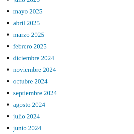
mayo 2025
abril 2025
marzo 2025
febrero 2025
diciembre 2024
noviembre 2024
octubre 2024
septiembre 2024
agosto 2024
julio 2024
junio 2024