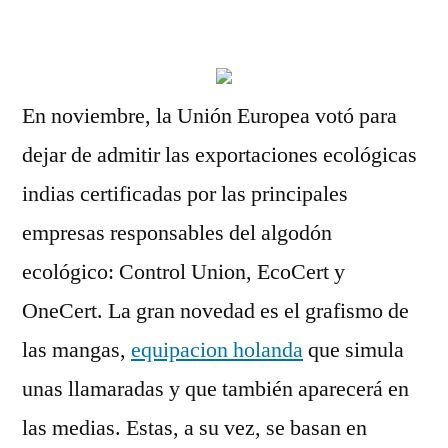
por
En noviembre, la Unión Europea votó para
dejar de admitir las exportaciones ecológicas
indias certificadas por las principales
empresas responsables del algodón
ecológico: Control Union, EcoCert y
OneCert. La gran novedad es el grafismo de
las mangas,
equipacion holanda
que simula
unas llamaradas y que también aparecerá en
las medias. Estas, a su vez, se basan en