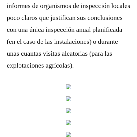
informes de organismos de inspección locales
poco claros que justifican sus conclusiones
con una única inspección anual planificada
(en el caso de las instalaciones) o durante
unas cuantas visitas aleatorias (para las
explotaciones agrícolas).