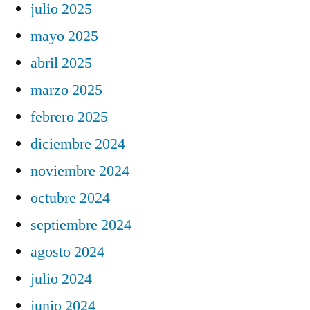
julio 2025
mayo 2025
abril 2025
marzo 2025
febrero 2025
diciembre 2024
noviembre 2024
octubre 2024
septiembre 2024
agosto 2024
julio 2024
junio 2024