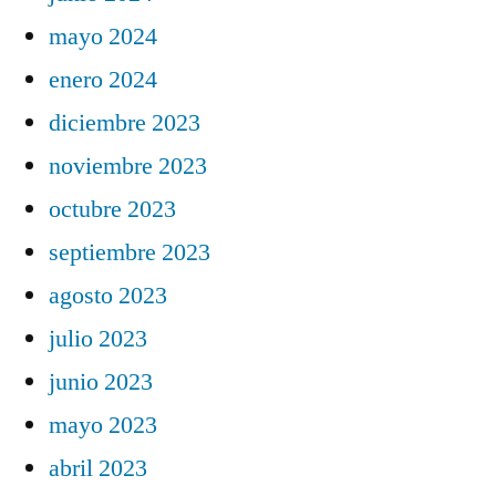
mayo 2024
enero 2024
diciembre 2023
noviembre 2023
octubre 2023
septiembre 2023
agosto 2023
julio 2023
junio 2023
mayo 2023
abril 2023