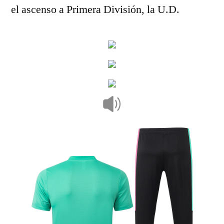
el ascenso a Primera División, la U.D.