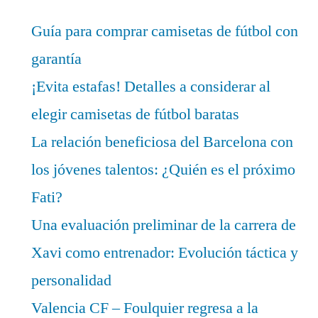
Guía para comprar camisetas de fútbol con
garantía
¡Evita estafas! Detalles a considerar al
elegir camisetas de fútbol baratas
La relación beneficiosa del Barcelona con
los jóvenes talentos: ¿Quién es el próximo
Fati?
Una evaluación preliminar de la carrera de
Xavi como entrenador: Evolución táctica y
personalidad
Valencia CF – Foulquier regresa a la