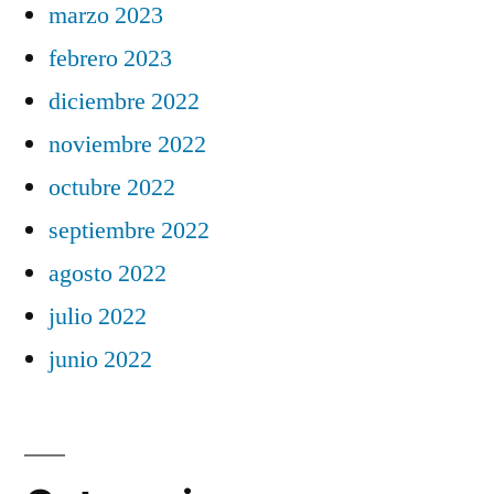
marzo 2023
febrero 2023
diciembre 2022
noviembre 2022
octubre 2022
septiembre 2022
agosto 2022
julio 2022
junio 2022