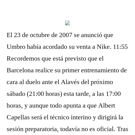
por
El 23 de octubre de 2007 se anunció que
Umbro había acordado su venta a Nike. 11:55
Recordemos que está previsto que el
Barcelona realice su primer entrenamiento de
cara al duelo ante el Alavés del próximo
sábado (21:00 horas) esta tarde, a las 17:00
horas, y aunque todo apunta a que Albert
Capellas será el técnico interino y dirigirá la
sesión preparatoria, todavía no es oficial. Tras