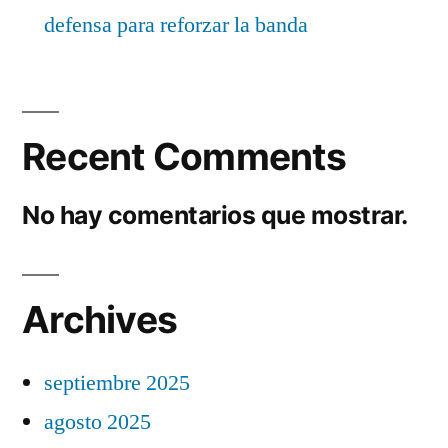
defensa para reforzar la banda
Recent Comments
No hay comentarios que mostrar.
Archives
septiembre 2025
agosto 2025