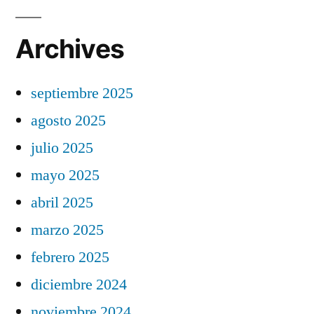
Archives
septiembre 2025
agosto 2025
julio 2025
mayo 2025
abril 2025
marzo 2025
febrero 2025
diciembre 2024
noviembre 2024