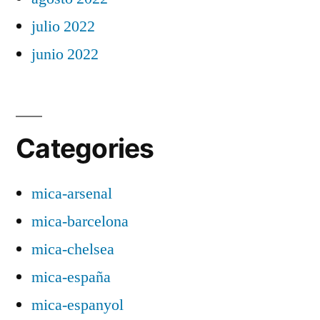
julio 2022
junio 2022
Categories
mica-arsenal
mica-barcelona
mica-chelsea
mica-españa
mica-espanyol