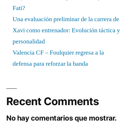
Fati?
Una evaluación preliminar de la carrera de
Xavi como entrenador: Evolución táctica y
personalidad
Valencia CF – Foulquier regresa a la
defensa para reforzar la banda
Recent Comments
No hay comentarios que mostrar.