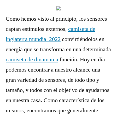
Como hemos visto al principio, los sensores
captan estímulos externos,
camiseta de
inglaterra mundial 2022
convirtiéndolos en
energía que se transforma en una determinada
camiseta de dinamarca
función. Hoy en día
podemos encontrar a nuestro alcance una
gran variedad de sensores, de todo tipo y
tamaño, y todos con el objetivo de ayudarnos
en nuestra casa. Como característica de los
mismos, encontramos que generalmente