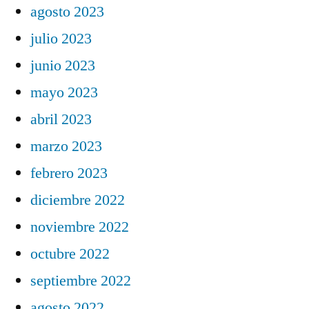
agosto 2023
julio 2023
junio 2023
mayo 2023
abril 2023
marzo 2023
febrero 2023
diciembre 2022
noviembre 2022
octubre 2022
septiembre 2022
agosto 2022