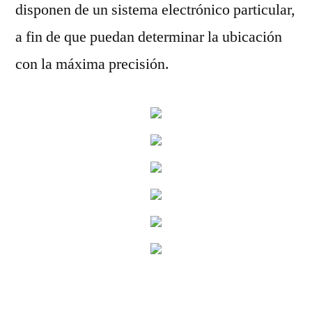
disponen de un sistema electrónico particular,
a fin de que puedan determinar la ubicación
con la máxima precisión.