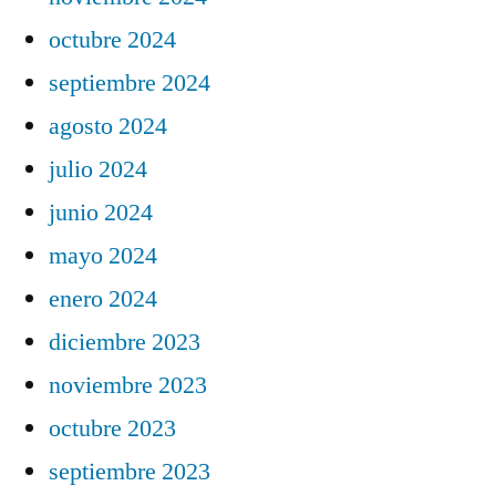
octubre 2024
septiembre 2024
agosto 2024
julio 2024
junio 2024
mayo 2024
enero 2024
diciembre 2023
noviembre 2023
octubre 2023
septiembre 2023