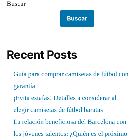
Buscar
Buscar
Recent Posts
Guía para comprar camisetas de fútbol con
garantía
¡Evita estafas! Detalles a considerar al
elegir camisetas de fútbol baratas
La relación beneficiosa del Barcelona con
los jóvenes talentos: ¿Quién es el próximo