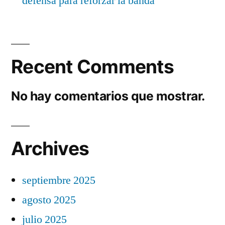
defensa para reforzar la banda
Recent Comments
No hay comentarios que mostrar.
Archives
septiembre 2025
agosto 2025
julio 2025