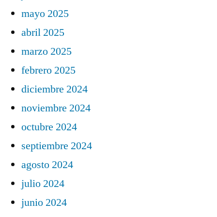
mayo 2025
abril 2025
marzo 2025
febrero 2025
diciembre 2024
noviembre 2024
octubre 2024
septiembre 2024
agosto 2024
julio 2024
junio 2024