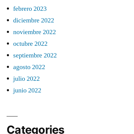
febrero 2023
diciembre 2022
noviembre 2022
octubre 2022
septiembre 2022
agosto 2022
julio 2022
junio 2022
Categories