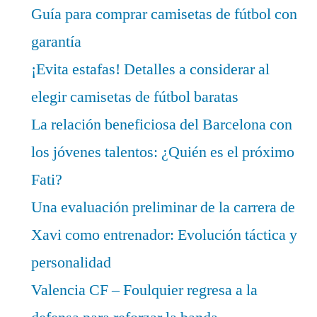
Guía para comprar camisetas de fútbol con
garantía
¡Evita estafas! Detalles a considerar al
elegir camisetas de fútbol baratas
La relación beneficiosa del Barcelona con
los jóvenes talentos: ¿Quién es el próximo
Fati?
Una evaluación preliminar de la carrera de
Xavi como entrenador: Evolución táctica y
personalidad
Valencia CF – Foulquier regresa a la