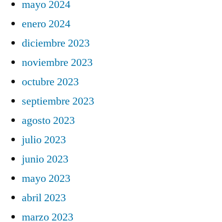
mayo 2024
enero 2024
diciembre 2023
noviembre 2023
octubre 2023
septiembre 2023
agosto 2023
julio 2023
junio 2023
mayo 2023
abril 2023
marzo 2023