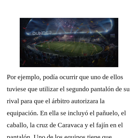
por
Por ejemplo, podía ocurrir que uno de ellos
tuviese que utilizar el segundo pantalón de su
rival para que el árbitro autorizara la
equipación. En ella se incluyó el pañuelo, el
caballo, la cruz de Caravaca y el fajín en el
pantalón. Uno de los equipos tiene que