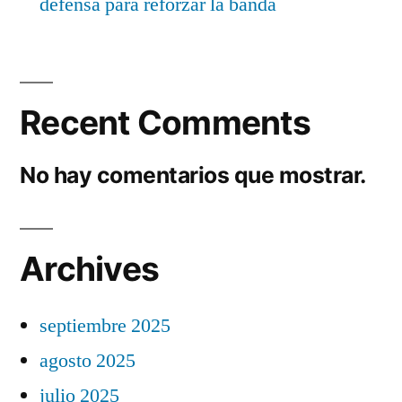
defensa para reforzar la banda
Recent Comments
No hay comentarios que mostrar.
Archives
septiembre 2025
agosto 2025
julio 2025