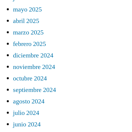
mayo 2025
abril 2025
marzo 2025
febrero 2025
diciembre 2024
noviembre 2024
octubre 2024
septiembre 2024
agosto 2024
julio 2024
junio 2024