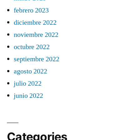
febrero 2023
diciembre 2022
noviembre 2022
octubre 2022
septiembre 2022
agosto 2022
julio 2022
junio 2022
Categories