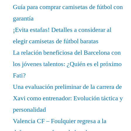
Guía para comprar camisetas de fútbol con
garantía
¡Evita estafas! Detalles a considerar al
elegir camisetas de fútbol baratas
La relación beneficiosa del Barcelona con
los jóvenes talentos: ¿Quién es el próximo
Fati?
Una evaluación preliminar de la carrera de
Xavi como entrenador: Evolución táctica y
personalidad
Valencia CF – Foulquier regresa a la