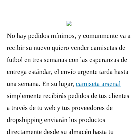
por
No hay pedidos mínimos, y comunmente va a
recibir su nuevo quiero vender camisetas de
futbol en tres semanas con las esperanzas de
entrega estándar, el envío urgente tarda hasta
una semana. En su lugar,
camiseta arsenal
simplemente recibirás pedidos de tus clientes
a través de tu web y tus proveedores de
dropshipping enviarán los productos
directamente desde su almacén hasta tu