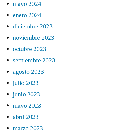
mayo 2024
enero 2024
diciembre 2023
noviembre 2023
octubre 2023
septiembre 2023
agosto 2023
julio 2023
junio 2023
mayo 2023
abril 2023
marzo 2023