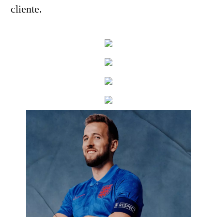
cliente.