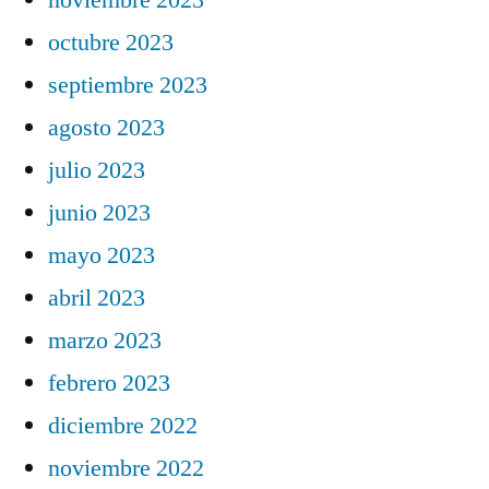
octubre 2023
septiembre 2023
agosto 2023
julio 2023
junio 2023
mayo 2023
abril 2023
marzo 2023
febrero 2023
diciembre 2022
noviembre 2022