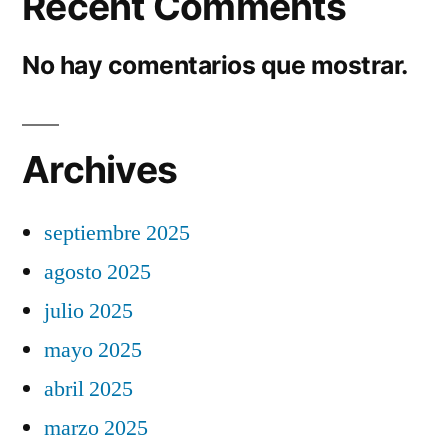
Recent Comments
No hay comentarios que mostrar.
Archives
septiembre 2025
agosto 2025
julio 2025
mayo 2025
abril 2025
marzo 2025