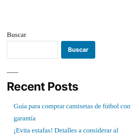
Buscar
Buscar
Recent Posts
Guía para comprar camisetas de fútbol con
garantía
¡Evita estafas! Detalles a considerar al