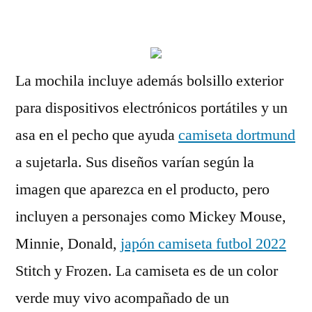
por
La mochila incluye además bolsillo exterior
para dispositivos electrónicos portátiles y un
asa en el pecho que ayuda
camiseta dortmund
a sujetarla. Sus diseños varían según la
imagen que aparezca en el producto, pero
incluyen a personajes como Mickey Mouse,
Minnie, Donald,
japón camiseta futbol 2022
Stitch y Frozen. La camiseta es de un color
verde muy vivo acompañado de un