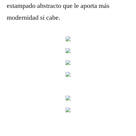
estampado abstracto que le aporta más
modernidad si cabe.