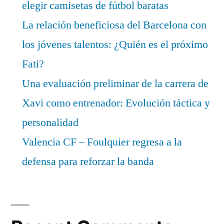
elegir camisetas de fútbol baratas
La relación beneficiosa del Barcelona con
los jóvenes talentos: ¿Quién es el próximo
Fati?
Una evaluación preliminar de la carrera de
Xavi como entrenador: Evolución táctica y
personalidad
Valencia CF – Foulquier regresa a la
defensa para reforzar la banda