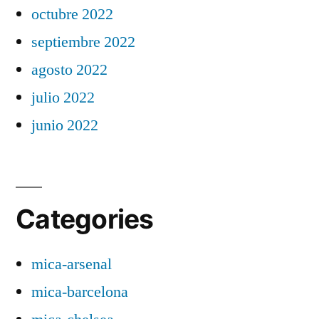
octubre 2022
septiembre 2022
agosto 2022
julio 2022
junio 2022
Categories
mica-arsenal
mica-barcelona