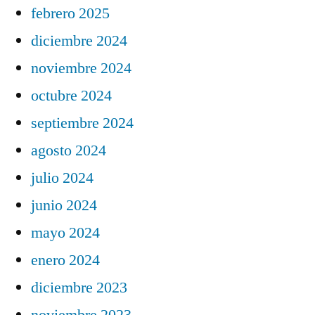
febrero 2025
diciembre 2024
noviembre 2024
octubre 2024
septiembre 2024
agosto 2024
julio 2024
junio 2024
mayo 2024
enero 2024
diciembre 2023
noviembre 2023