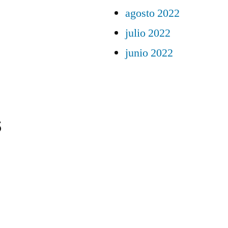
agosto 2022
julio 2022
junio 2022
s