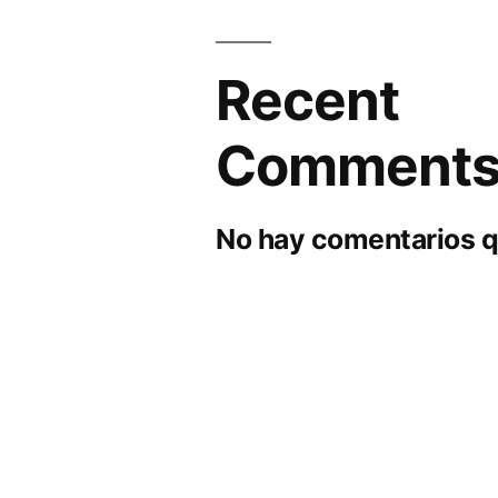
Recent
Comment
No hay comentarios q