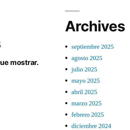
Archives
s
septiembre 2025
agosto 2025
ue mostrar.
julio 2025
mayo 2025
abril 2025
marzo 2025
febrero 2025
diciembre 2024