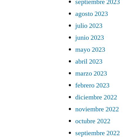
septiembre 2023
agosto 2023
julio 2023
junio 2023
mayo 2023
abril 2023
marzo 2023
febrero 2023
diciembre 2022
noviembre 2022
octubre 2022
septiembre 2022