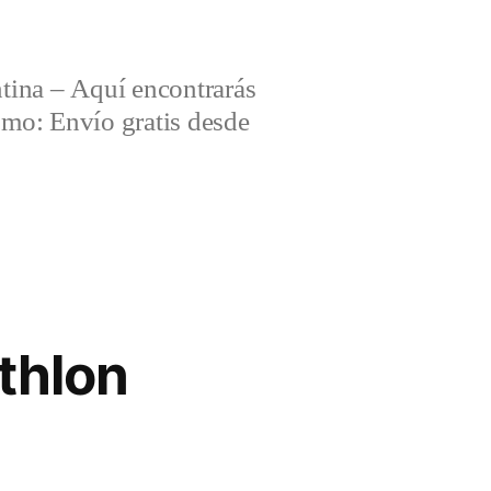
tina – Aquí encontrarás
omo: Envío gratis desde
thlon