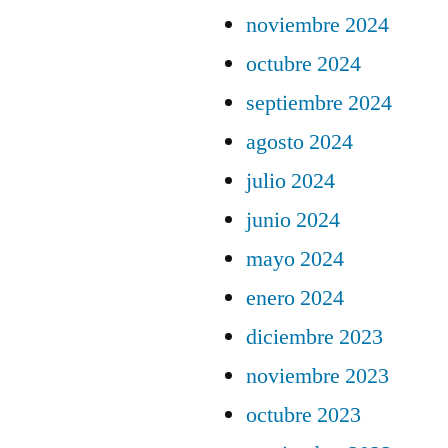
noviembre 2024
octubre 2024
septiembre 2024
agosto 2024
julio 2024
junio 2024
mayo 2024
enero 2024
diciembre 2023
noviembre 2023
octubre 2023