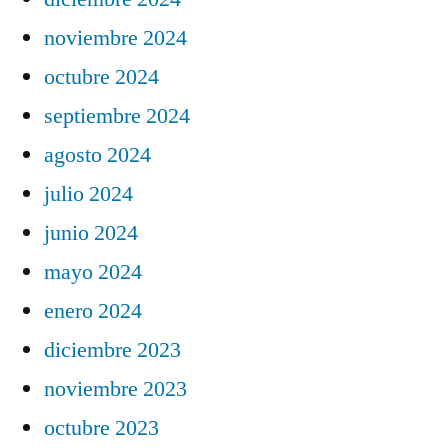
noviembre 2024
octubre 2024
septiembre 2024
agosto 2024
julio 2024
junio 2024
mayo 2024
enero 2024
diciembre 2023
noviembre 2023
octubre 2023