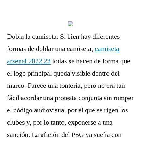
por
Dobla la camiseta. Si bien hay diferentes
formas de doblar una camiseta,
camiseta
arsenal 2022 23
todas se hacen de forma que
el logo principal queda visible dentro del
marco. Parece una tontería, pero no era tan
fácil acordar una protesta conjunta sin romper
el código audiovisual por el que se rigen los
clubes y, por lo tanto, exponerse a una
sanción. La afición del PSG ya sueña con