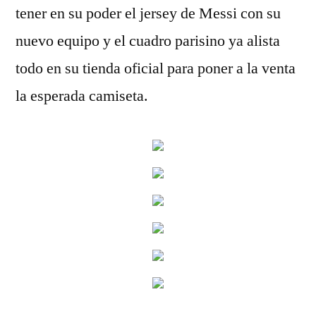
tener en su poder el jersey de Messi con su
nuevo equipo y el cuadro parisino ya alista
todo en su tienda oficial para poner a la venta
la esperada camiseta.