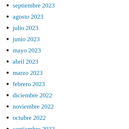
septiembre 2023
agosto 2023
julio 2023
junio 2023
mayo 2023
abril 2023
marzo 2023
febrero 2023
diciembre 2022
noviembre 2022
octubre 2022
septiembre 2022