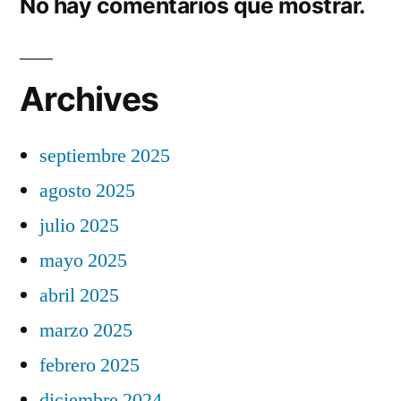
No hay comentarios que mostrar.
Archives
septiembre 2025
agosto 2025
julio 2025
mayo 2025
abril 2025
marzo 2025
febrero 2025
diciembre 2024