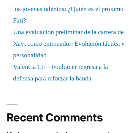
los jóvenes talentos: ¿Quién es el próximo
Fati?
Una evaluación preliminar de la carrera de
Xavi como entrenador: Evolución táctica y
personalidad
Valencia CF – Foulquier regresa a la
defensa para reforzar la banda
Recent Comments