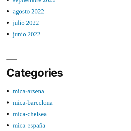
agosto 2022
julio 2022
junio 2022
Categories
mica-arsenal
mica-barcelona
mica-chelsea
mica-españa