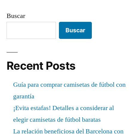
Buscar
Buscar
Recent Posts
Guía para comprar camisetas de fútbol con
garantía
¡Evita estafas! Detalles a considerar al
elegir camisetas de fútbol baratas
La relación beneficiosa del Barcelona con