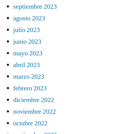
septiembre 2023
agosto 2023
julio 2023
junio 2023
mayo 2023
abril 2023
marzo 2023
febrero 2023
diciembre 2022
noviembre 2022
octubre 2022