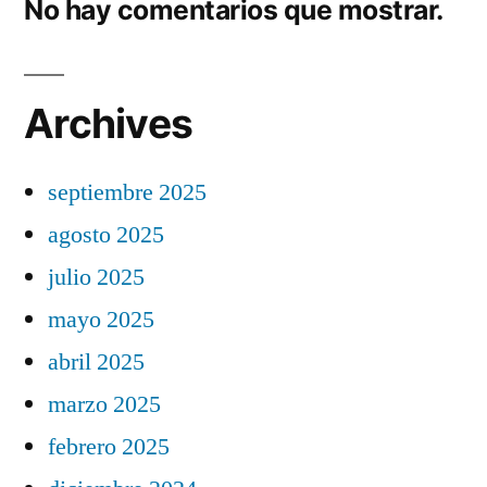
No hay comentarios que mostrar.
Archives
septiembre 2025
agosto 2025
julio 2025
mayo 2025
abril 2025
marzo 2025
febrero 2025