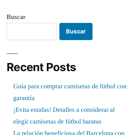
Buscar
Buscar
Recent Posts
Guía para comprar camisetas de fútbol con
garantía
¡Evita estafas! Detalles a considerar al
elegir camisetas de fútbol baratas
La relación beneficiosa del Barcelona con