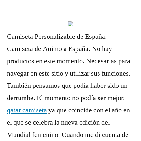
por
Camiseta Personalizable de España.
Camiseta de Animo a España. No hay
productos en este momento. Necesarias para
navegar en este sitio y utilizar sus funciones.
También pensamos que podía haber sido un
derrumbe. El momento no podía ser mejor,
qatar camiseta
ya que coincide con el año en
el que se celebra la nueva edición del
Mundial femenino. Cuando me di cuenta de