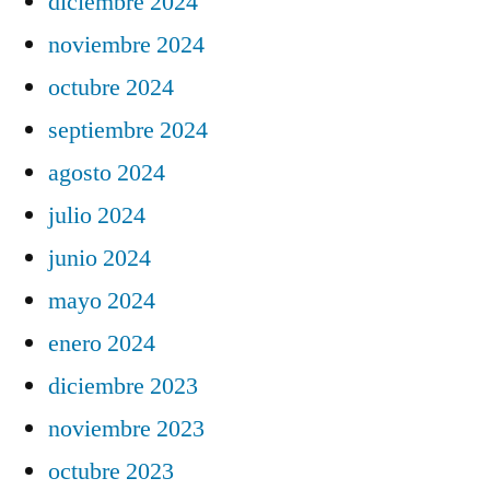
diciembre 2024
noviembre 2024
octubre 2024
septiembre 2024
agosto 2024
julio 2024
junio 2024
mayo 2024
enero 2024
diciembre 2023
noviembre 2023
octubre 2023