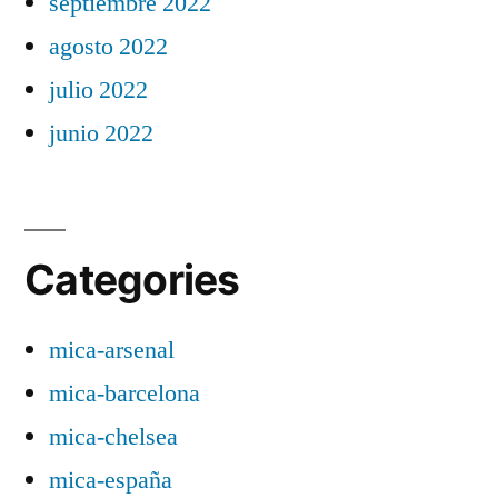
septiembre 2022
agosto 2022
julio 2022
junio 2022
Categories
mica-arsenal
mica-barcelona
mica-chelsea
mica-españa