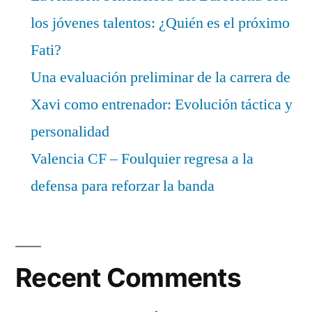
los jóvenes talentos: ¿Quién es el próximo
Fati?
Una evaluación preliminar de la carrera de
Xavi como entrenador: Evolución táctica y
personalidad
Valencia CF – Foulquier regresa a la
defensa para reforzar la banda
Recent Comments