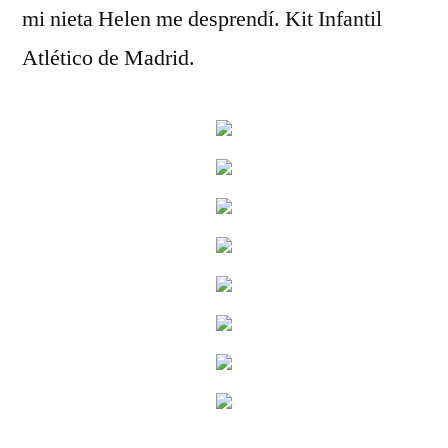
mi nieta Helen me desprendí. Kit Infantil
Atlético de Madrid.