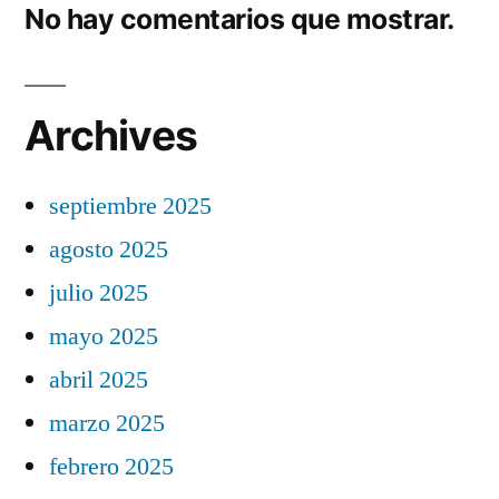
No hay comentarios que mostrar.
Archives
septiembre 2025
agosto 2025
julio 2025
mayo 2025
abril 2025
marzo 2025
febrero 2025