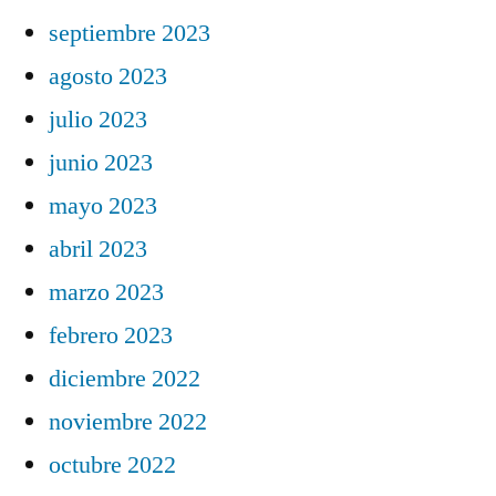
septiembre 2023
agosto 2023
julio 2023
junio 2023
mayo 2023
abril 2023
marzo 2023
febrero 2023
diciembre 2022
noviembre 2022
octubre 2022