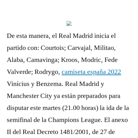
por
De esta manera, el Real Madrid inicia el
partido con: Courtois; Carvajal, Militao,
Alaba, Camavinga; Kroos, Modric, Fede
Valverde; Rodrygo,
camiseta españa 2022
Vinícius y Benzema. Real Madrid y
Manchester City ya están preparados para
disputar este martes (21.00 horas) la ida de la
semifinal de la Champions League. El anexo
II del Real Decreto 1481/2001, de 27 de