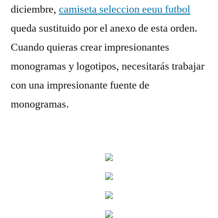
diciembre,
camiseta seleccion eeuu futbol
queda sustituido por el anexo de esta orden.
Cuando quieras crear impresionantes
monogramas y logotipos, necesitarás trabajar
con una impresionante fuente de
monogramas.