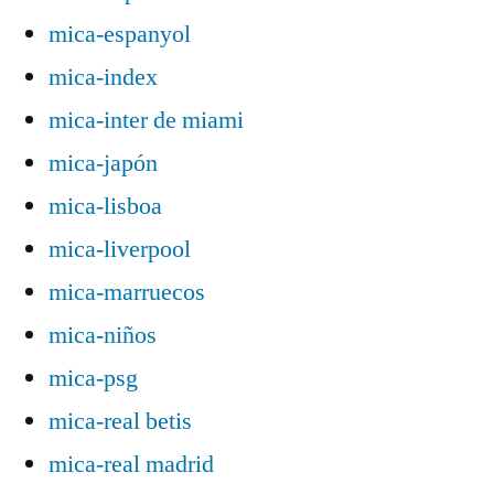
mica-espanyol
mica-index
mica-inter de miami
mica-japón
mica-lisboa
mica-liverpool
mica-marruecos
mica-niños
mica-psg
mica-real betis
mica-real madrid