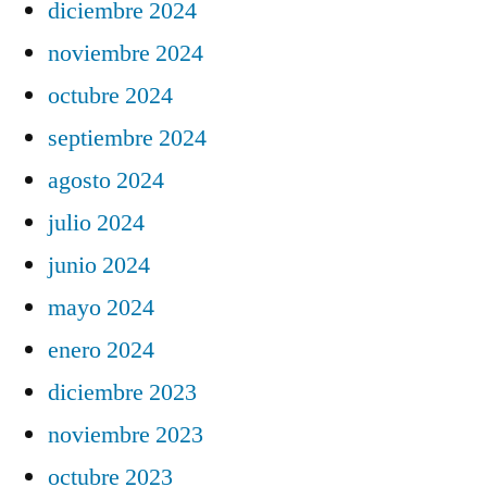
diciembre 2024
noviembre 2024
octubre 2024
septiembre 2024
agosto 2024
julio 2024
junio 2024
mayo 2024
enero 2024
diciembre 2023
noviembre 2023
octubre 2023