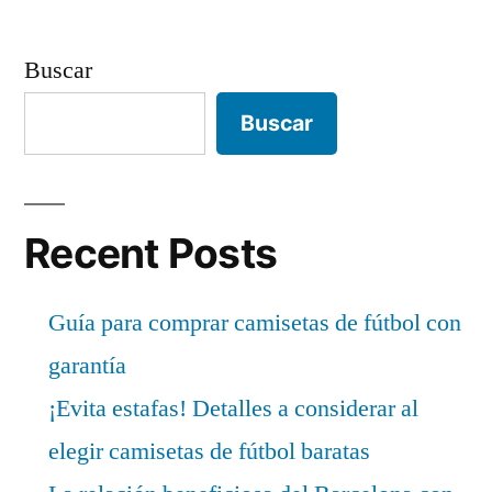
Buscar
Buscar
Recent Posts
Guía para comprar camisetas de fútbol con
garantía
¡Evita estafas! Detalles a considerar al
elegir camisetas de fútbol baratas