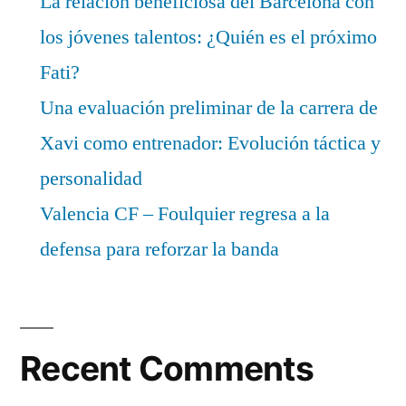
La relación beneficiosa del Barcelona con
los jóvenes talentos: ¿Quién es el próximo
Fati?
Una evaluación preliminar de la carrera de
Xavi como entrenador: Evolución táctica y
personalidad
Valencia CF – Foulquier regresa a la
defensa para reforzar la banda
Recent Comments