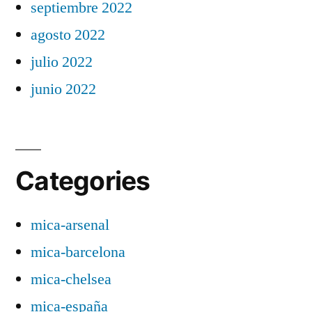
septiembre 2022
agosto 2022
julio 2022
junio 2022
Categories
mica-arsenal
mica-barcelona
mica-chelsea
mica-españa