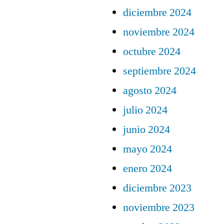
diciembre 2024
noviembre 2024
octubre 2024
septiembre 2024
agosto 2024
julio 2024
junio 2024
mayo 2024
enero 2024
diciembre 2023
noviembre 2023