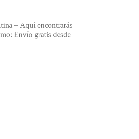
tina – Aquí encontrarás
omo: Envío gratis desde