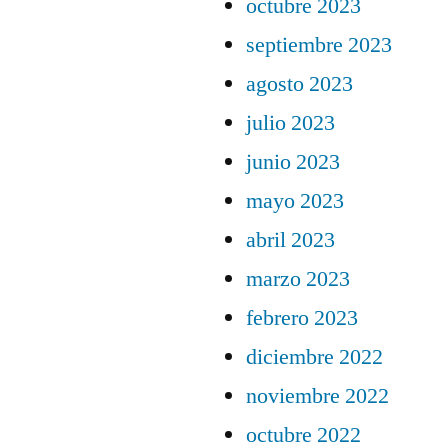
octubre 2023
septiembre 2023
agosto 2023
julio 2023
junio 2023
mayo 2023
abril 2023
marzo 2023
febrero 2023
diciembre 2022
noviembre 2022
octubre 2022