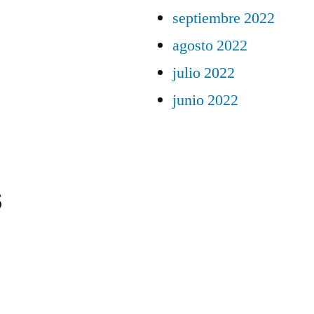
septiembre 2022
agosto 2022
julio 2022
junio 2022
s