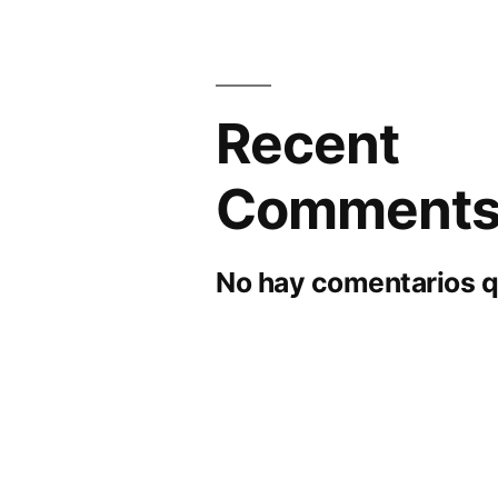
Recent
Comment
No hay comentarios q