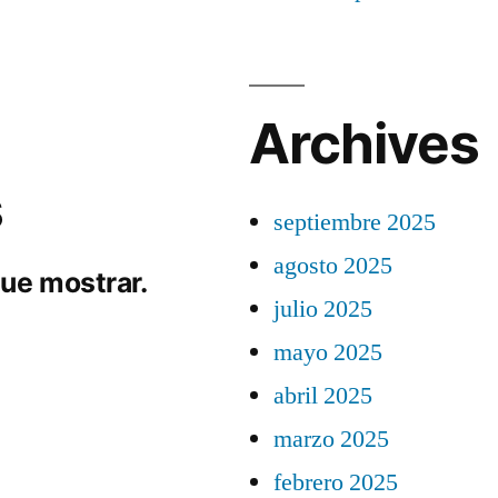
Archives
s
septiembre 2025
agosto 2025
ue mostrar.
julio 2025
mayo 2025
abril 2025
marzo 2025
febrero 2025