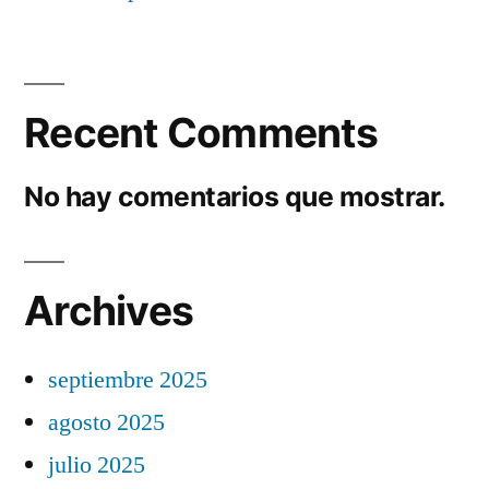
Recent Comments
No hay comentarios que mostrar.
Archives
septiembre 2025
agosto 2025
julio 2025