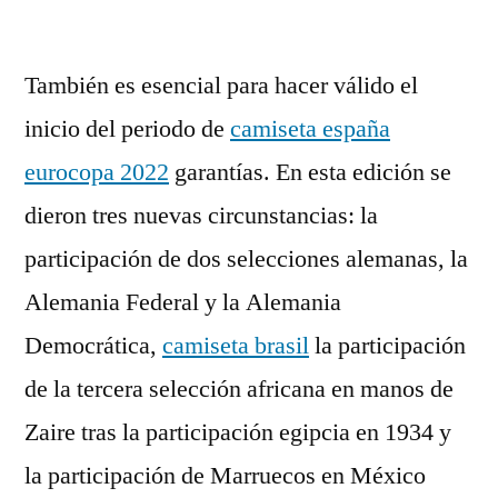
por
También es esencial para hacer válido el
inicio del periodo de
camiseta españa
eurocopa 2022
garantías. En esta edición se
dieron tres nuevas circunstancias: la
participación de dos selecciones alemanas, la
Alemania Federal y la Alemania
Democrática,
camiseta brasil
la participación
de la tercera selección africana en manos de
Zaire tras la participación egipcia en 1934 y
la participación de Marruecos en México