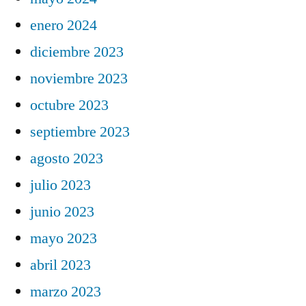
enero 2024
diciembre 2023
noviembre 2023
octubre 2023
septiembre 2023
agosto 2023
julio 2023
junio 2023
mayo 2023
abril 2023
marzo 2023