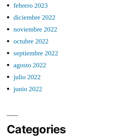
febrero 2023
diciembre 2022
noviembre 2022
octubre 2022
septiembre 2022
agosto 2022
julio 2022
junio 2022
Categories