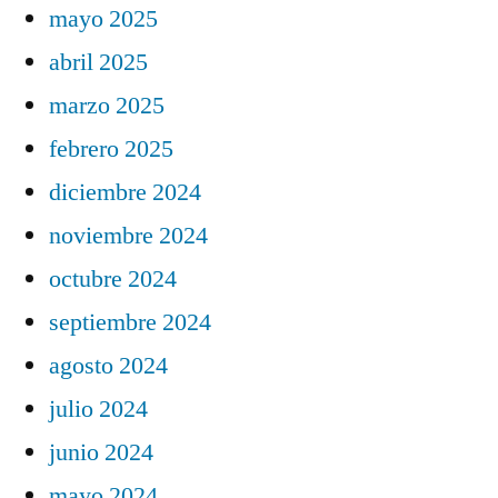
mayo 2025
abril 2025
marzo 2025
febrero 2025
diciembre 2024
noviembre 2024
octubre 2024
septiembre 2024
agosto 2024
julio 2024
junio 2024
mayo 2024