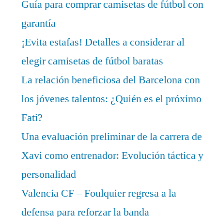
Guía para comprar camisetas de fútbol con
garantía
¡Evita estafas! Detalles a considerar al
elegir camisetas de fútbol baratas
La relación beneficiosa del Barcelona con
los jóvenes talentos: ¿Quién es el próximo
Fati?
Una evaluación preliminar de la carrera de
Xavi como entrenador: Evolución táctica y
personalidad
Valencia CF – Foulquier regresa a la
defensa para reforzar la banda