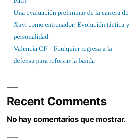
Fati?
Una evaluación preliminar de la carrera de
Xavi como entrenador: Evolución táctica y
personalidad
Valencia CF – Foulquier regresa a la
defensa para reforzar la banda
Recent Comments
No hay comentarios que mostrar.