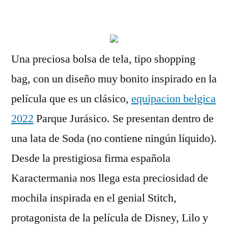
por
Una preciosa bolsa de tela, tipo shopping
bag, con un diseño muy bonito inspirado en la
película que es un clásico,
equipacion belgica
2022
Parque Jurásico. Se presentan dentro de
una lata de Soda (no contiene ningún líquido).
Desde la prestigiosa firma española
Karactermania nos llega esta preciosidad de
mochila inspirada en el genial Stitch,
protagonista de la película de Disney, Lilo y