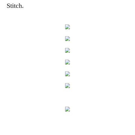
Stitch.