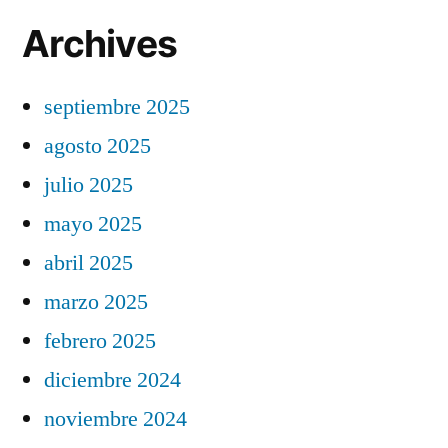
Archives
septiembre 2025
agosto 2025
julio 2025
mayo 2025
abril 2025
marzo 2025
febrero 2025
diciembre 2024
noviembre 2024