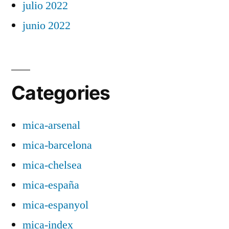
julio 2022
junio 2022
Categories
mica-arsenal
mica-barcelona
mica-chelsea
mica-españa
mica-espanyol
mica-index