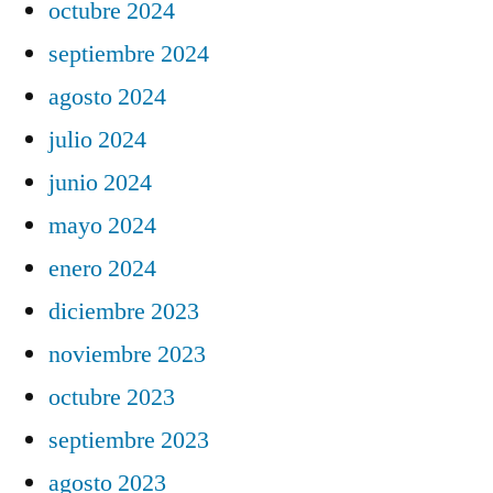
octubre 2024
septiembre 2024
agosto 2024
julio 2024
junio 2024
mayo 2024
enero 2024
diciembre 2023
noviembre 2023
octubre 2023
septiembre 2023
agosto 2023