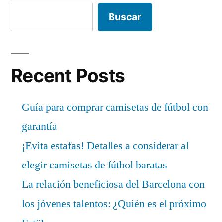
Buscar
Recent Posts
Guía para comprar camisetas de fútbol con
garantía
¡Evita estafas! Detalles a considerar al
elegir camisetas de fútbol baratas
La relación beneficiosa del Barcelona con
los jóvenes talentos: ¿Quién es el próximo