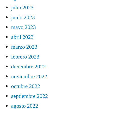
julio 2023
junio 2023
mayo 2023
abril 2023
marzo 2023
febrero 2023
diciembre 2022
noviembre 2022
octubre 2022
septiembre 2022
agosto 2022