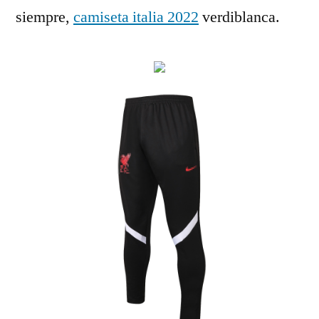
siempre,
camiseta italia 2022
verdiblanca.