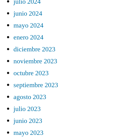
julio 2024
junio 2024
mayo 2024
enero 2024
diciembre 2023
noviembre 2023
octubre 2023
septiembre 2023
agosto 2023
julio 2023
junio 2023
mayo 2023