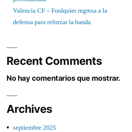
Valencia CF – Foulquier regresa a la
defensa para reforzar la banda
Recent Comments
No hay comentarios que mostrar.
Archives
septiembre 2025