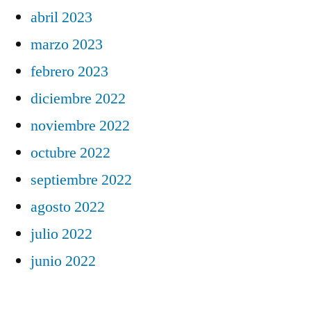
abril 2023
marzo 2023
febrero 2023
diciembre 2022
noviembre 2022
octubre 2022
septiembre 2022
agosto 2022
julio 2022
junio 2022