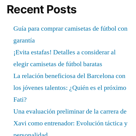
Recent Posts
Guía para comprar camisetas de fútbol con
garantía
¡Evita estafas! Detalles a considerar al
elegir camisetas de fútbol baratas
La relación beneficiosa del Barcelona con
los jóvenes talentos: ¿Quién es el próximo
Fati?
Una evaluación preliminar de la carrera de
Xavi como entrenador: Evolución táctica y
personalidad