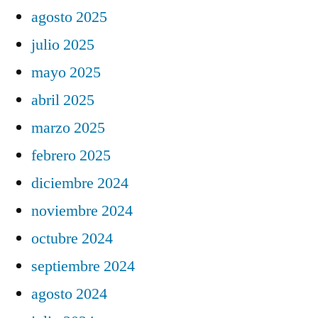
agosto 2025
julio 2025
mayo 2025
abril 2025
marzo 2025
febrero 2025
diciembre 2024
noviembre 2024
octubre 2024
septiembre 2024
agosto 2024