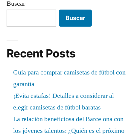
Buscar
Buscar
Recent Posts
Guía para comprar camisetas de fútbol con
garantía
¡Evita estafas! Detalles a considerar al
elegir camisetas de fútbol baratas
La relación beneficiosa del Barcelona con
los jóvenes talentos: ¿Quién es el próximo