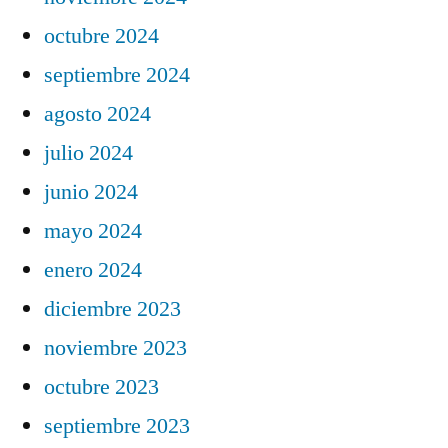
octubre 2024
septiembre 2024
agosto 2024
julio 2024
junio 2024
mayo 2024
enero 2024
diciembre 2023
noviembre 2023
octubre 2023
septiembre 2023