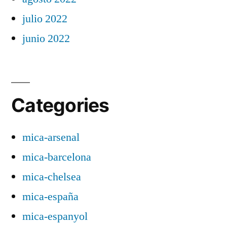
julio 2022
junio 2022
Categories
mica-arsenal
mica-barcelona
mica-chelsea
mica-españa
mica-espanyol