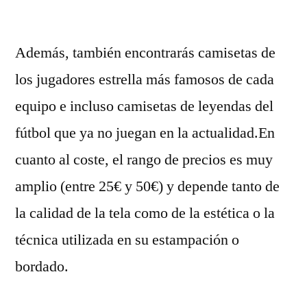
por
Además, también encontrarás camisetas de
los jugadores estrella más famosos de cada
equipo e incluso camisetas de leyendas del
fútbol que ya no juegan en la actualidad.En
cuanto al coste, el rango de precios es muy
amplio (entre 25€ y 50€) y depende tanto de
la calidad de la tela como de la estética o la
técnica utilizada en su estampación o
bordado.