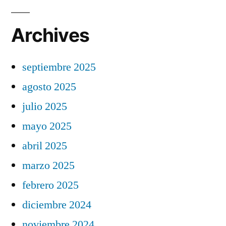
Archives
septiembre 2025
agosto 2025
julio 2025
mayo 2025
abril 2025
marzo 2025
febrero 2025
diciembre 2024
noviembre 2024