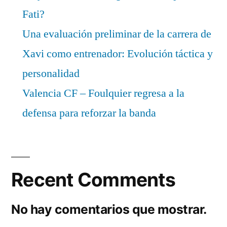
Fati?
Una evaluación preliminar de la carrera de
Xavi como entrenador: Evolución táctica y
personalidad
Valencia CF – Foulquier regresa a la
defensa para reforzar la banda
Recent Comments
No hay comentarios que mostrar.