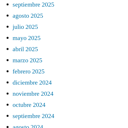
septiembre 2025
agosto 2025
julio 2025
mayo 2025
abril 2025
marzo 2025
febrero 2025
diciembre 2024
noviembre 2024
octubre 2024
septiembre 2024
agosto 2024