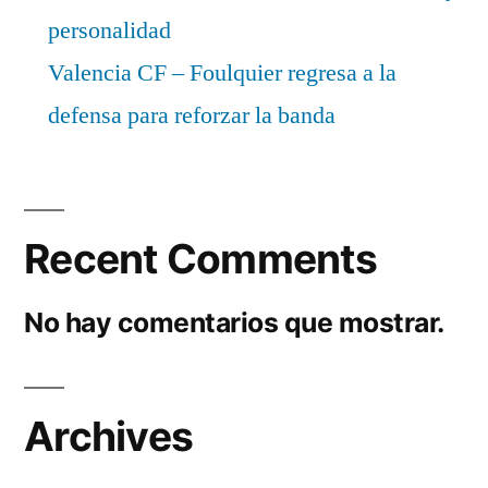
personalidad
Valencia CF – Foulquier regresa a la
defensa para reforzar la banda
Recent Comments
No hay comentarios que mostrar.
Archives