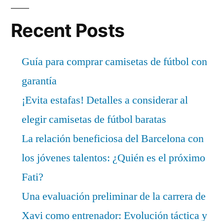
Recent Posts
Guía para comprar camisetas de fútbol con
garantía
¡Evita estafas! Detalles a considerar al
elegir camisetas de fútbol baratas
La relación beneficiosa del Barcelona con
los jóvenes talentos: ¿Quién es el próximo
Fati?
Una evaluación preliminar de la carrera de
Xavi como entrenador: Evolución táctica y