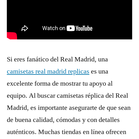
Si eres fanático del Real Madrid, una
camisetas real madrid replicas
es una
excelente forma de mostrar tu apoyo al
equipo. Al buscar camisetas réplica del Real
Madrid, es importante asegurarte de que sean
de buena calidad, cómodas y con detalles
auténticos. Muchas tiendas en línea ofrecen