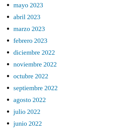
mayo 2023
abril 2023
marzo 2023
febrero 2023
diciembre 2022
noviembre 2022
octubre 2022
septiembre 2022
agosto 2022
julio 2022
junio 2022