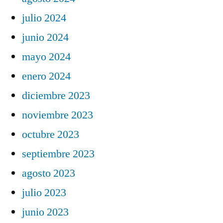
julio 2024
junio 2024
mayo 2024
enero 2024
diciembre 2023
noviembre 2023
octubre 2023
septiembre 2023
agosto 2023
julio 2023
junio 2023