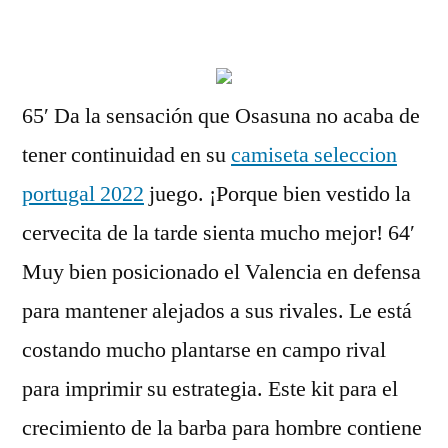
por
65′ Da la sensación que Osasuna no acaba de
tener continuidad en su
camiseta seleccion
portugal 2022
juego. ¡Porque bien vestido la
cervecita de la tarde sienta mucho mejor! 64′
Muy bien posicionado el Valencia en defensa
para mantener alejados a sus rivales. Le está
costando mucho plantarse en campo rival
para imprimir su estrategia. Este kit para el
crecimiento de la barba para hombre contiene