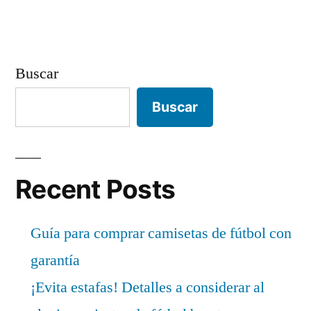
Buscar
Buscar
Recent Posts
Guía para comprar camisetas de fútbol con
garantía
¡Evita estafas! Detalles a considerar al