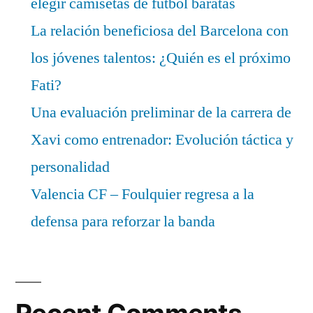
elegir camisetas de fútbol baratas
La relación beneficiosa del Barcelona con
los jóvenes talentos: ¿Quién es el próximo
Fati?
Una evaluación preliminar de la carrera de
Xavi como entrenador: Evolución táctica y
personalidad
Valencia CF – Foulquier regresa a la
defensa para reforzar la banda