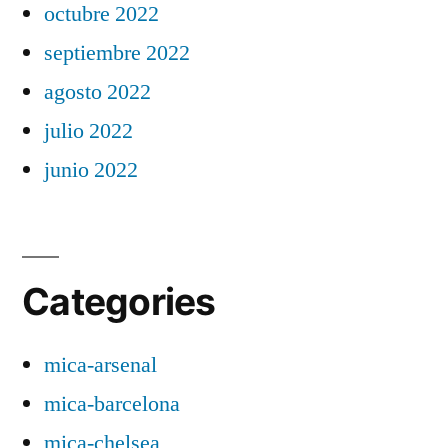
octubre 2022
septiembre 2022
agosto 2022
julio 2022
junio 2022
Categories
mica-arsenal
mica-barcelona
mica-chelsea