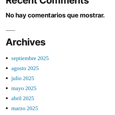
Recent Comments
No hay comentarios que mostrar.
Archives
septiembre 2025
agosto 2025
julio 2025
mayo 2025
abril 2025
marzo 2025