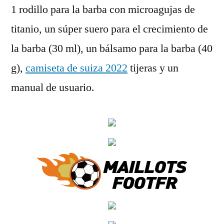
1 rodillo para la barba con microagujas de
titanio, un súper suero para el crecimiento de
la barba (30 ml), un bálsamo para la barba (40
g),
camiseta de suiza 2022
tijeras y un
manual de usuario.