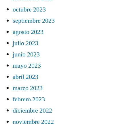
octubre 2023
septiembre 2023
agosto 2023
julio 2023
junio 2023
mayo 2023
abril 2023
marzo 2023
febrero 2023
diciembre 2022
noviembre 2022