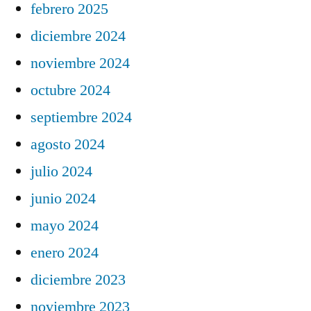
febrero 2025
diciembre 2024
noviembre 2024
octubre 2024
septiembre 2024
agosto 2024
julio 2024
junio 2024
mayo 2024
enero 2024
diciembre 2023
noviembre 2023