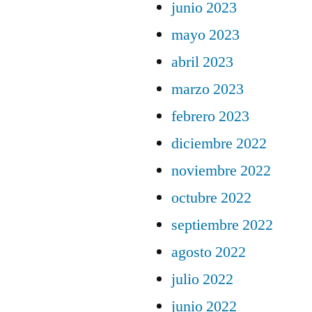
junio 2023
mayo 2023
abril 2023
marzo 2023
febrero 2023
diciembre 2022
noviembre 2022
octubre 2022
septiembre 2022
agosto 2022
julio 2022
junio 2022