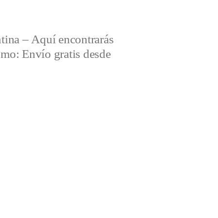
tina – Aquí encontrarás
omo: Envío gratis desde