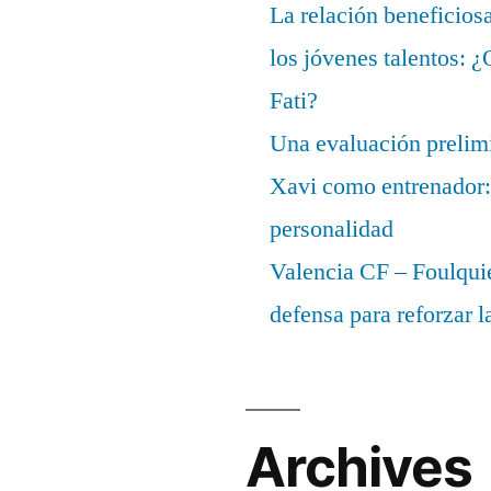
La relación beneficios
los jóvenes talentos: 
Fati?
Una evaluación prelimi
Xavi como entrenador: 
personalidad
Valencia CF – Foulquie
defensa para reforzar 
Archives