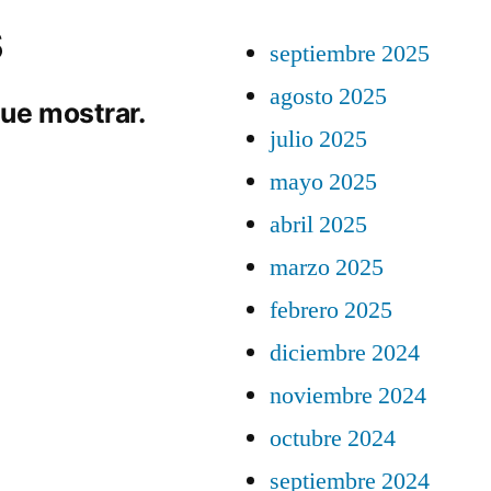
s
septiembre 2025
agosto 2025
ue mostrar.
julio 2025
mayo 2025
abril 2025
marzo 2025
febrero 2025
diciembre 2024
noviembre 2024
octubre 2024
septiembre 2024