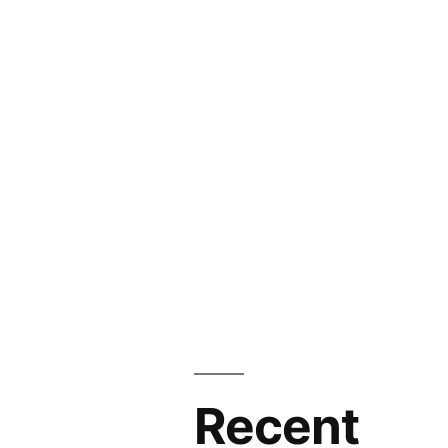
Recent