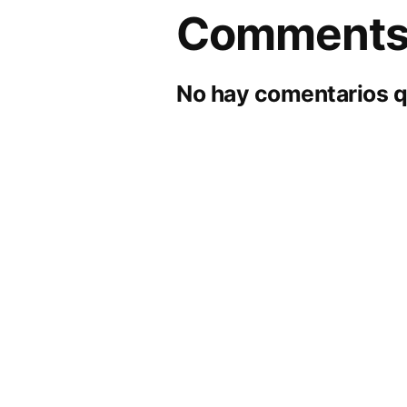
Comment
No hay comentarios q