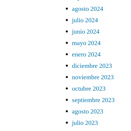
agosto 2024
julio 2024
junio 2024
mayo 2024
enero 2024
diciembre 2023
noviembre 2023
octubre 2023
septiembre 2023
agosto 2023
julio 2023