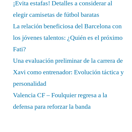
¡Evita estafas! Detalles a considerar al
elegir camisetas de fútbol baratas
La relación beneficiosa del Barcelona con
los jóvenes talentos: ¿Quién es el próximo
Fati?
Una evaluación preliminar de la carrera de
Xavi como entrenador: Evolución táctica y
personalidad
Valencia CF – Foulquier regresa a la
defensa para reforzar la banda