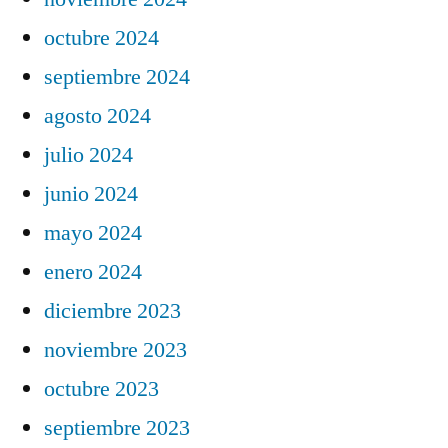
octubre 2024
septiembre 2024
agosto 2024
julio 2024
junio 2024
mayo 2024
enero 2024
diciembre 2023
noviembre 2023
octubre 2023
septiembre 2023