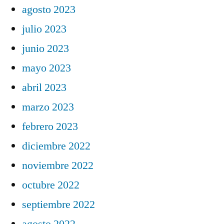
agosto 2023
julio 2023
junio 2023
mayo 2023
abril 2023
marzo 2023
febrero 2023
diciembre 2022
noviembre 2022
octubre 2022
septiembre 2022
agosto 2022