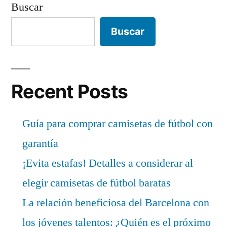
Buscar
Buscar
Recent Posts
Guía para comprar camisetas de fútbol con
garantía
¡Evita estafas! Detalles a considerar al
elegir camisetas de fútbol baratas
La relación beneficiosa del Barcelona con
los jóvenes talentos: ¿Quién es el próximo