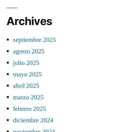
Archives
septiembre 2025
agosto 2025
julio 2025
mayo 2025
abril 2025
marzo 2025
febrero 2025
diciembre 2024
noviembre 2024