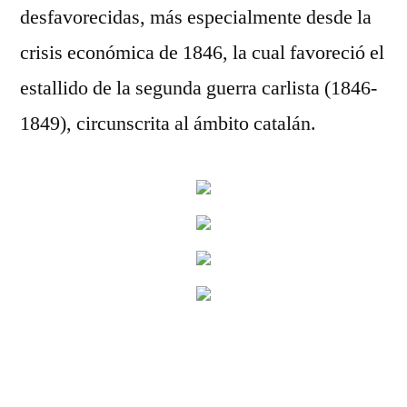
desfavorecidas, más especialmente desde la
crisis económica de 1846, la cual favoreció el
estallido de la segunda guerra carlista (1846-
1849), circunscrita al ámbito catalán.