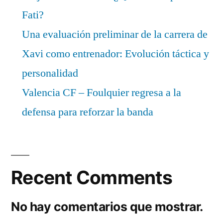
Fati?
Una evaluación preliminar de la carrera de
Xavi como entrenador: Evolución táctica y
personalidad
Valencia CF – Foulquier regresa a la
defensa para reforzar la banda
Recent Comments
No hay comentarios que mostrar.