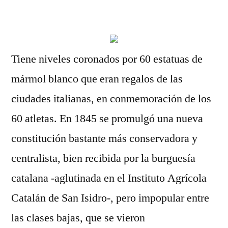
por
Tiene niveles coronados por 60 estatuas de
mármol blanco que eran regalos de las
ciudades italianas, en conmemoración de los
60 atletas. En 1845 se promulgó una nueva
constitución bastante más conservadora y
centralista, bien recibida por la burguesía
catalana -aglutinada en el Instituto Agrícola
Catalán de San Isidro-, pero impopular entre
las clases bajas, que se vieron