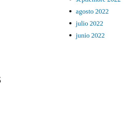
agosto 2022
julio 2022
junio 2022
s