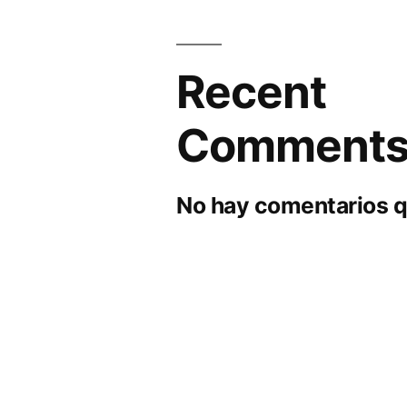
Recent
Comment
No hay comentarios q