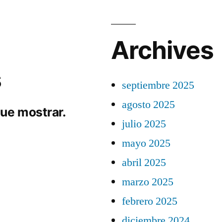
Archives
s
septiembre 2025
agosto 2025
ue mostrar.
julio 2025
mayo 2025
abril 2025
marzo 2025
febrero 2025
diciembre 2024