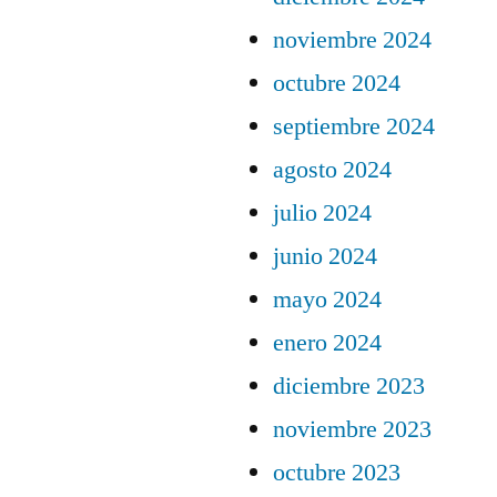
noviembre 2024
octubre 2024
septiembre 2024
agosto 2024
julio 2024
junio 2024
mayo 2024
enero 2024
diciembre 2023
noviembre 2023
octubre 2023