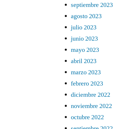
septiembre 2023
agosto 2023
julio 2023
junio 2023
mayo 2023
abril 2023
marzo 2023
febrero 2023
diciembre 2022
noviembre 2022
octubre 2022
septiembre 2022