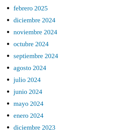
febrero 2025
diciembre 2024
noviembre 2024
octubre 2024
septiembre 2024
agosto 2024
julio 2024
junio 2024
mayo 2024
enero 2024
diciembre 2023