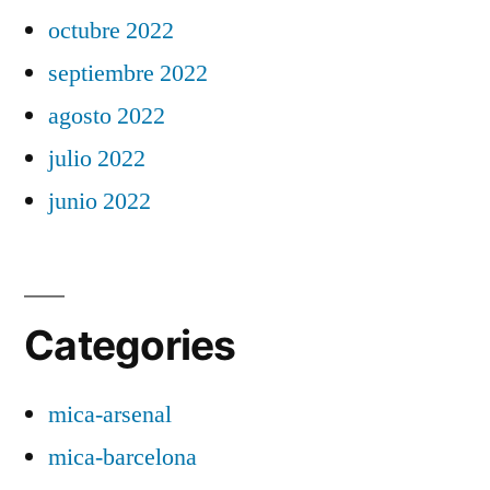
octubre 2022
septiembre 2022
agosto 2022
julio 2022
junio 2022
Categories
mica-arsenal
mica-barcelona