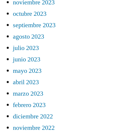
noviembre 2023
octubre 2023
septiembre 2023
agosto 2023
julio 2023
junio 2023
mayo 2023
abril 2023
marzo 2023
febrero 2023
diciembre 2022
noviembre 2022