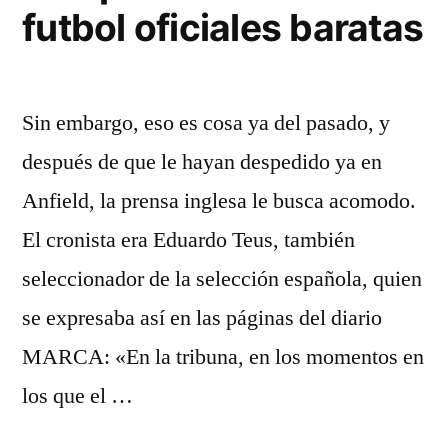
futbol oficiales baratas
Sin embargo, eso es cosa ya del pasado, y
después de que le hayan despedido ya en
Anfield, la prensa inglesa le busca acomodo.
El cronista era Eduardo Teus, también
seleccionador de la selección española, quien
se expresaba así en las páginas del diario
MARCA: «En la tribuna, en los momentos en
los que el …