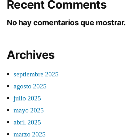
Recent Comments
No hay comentarios que mostrar.
Archives
septiembre 2025
agosto 2025
julio 2025
mayo 2025
abril 2025
marzo 2025