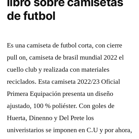
libro sobre camisetas
de futbol
Es una camiseta de futbol corta, con cierre
pull on, camiseta de brasil mundial 2022 el
cuello club y realizada con materiales
reciclados. Esta camiseta 2022/23 Oficial
Primera Equipación presenta un diseño
ajustado, 100 % poliéster. Con goles de
Huerta, Dinenno y Del Prete los
univeristarios se imponen en C.U y por ahora,