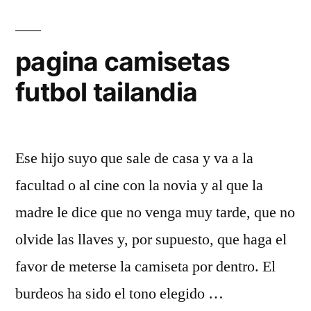
pagina camisetas
futbol tailandia
Ese hijo suyo que sale de casa y va a la
facultad o al cine con la novia y al que la
madre le dice que no venga muy tarde, que no
olvide las llaves y, por supuesto, que haga el
favor de meterse la camiseta por dentro. El
burdeos ha sido el tono elegido …