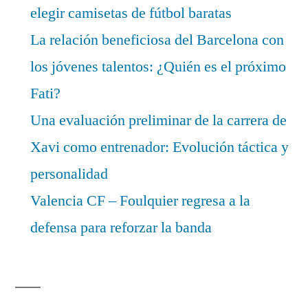
elegir camisetas de fútbol baratas
La relación beneficiosa del Barcelona con
los jóvenes talentos: ¿Quién es el próximo
Fati?
Una evaluación preliminar de la carrera de
Xavi como entrenador: Evolución táctica y
personalidad
Valencia CF – Foulquier regresa a la
defensa para reforzar la banda