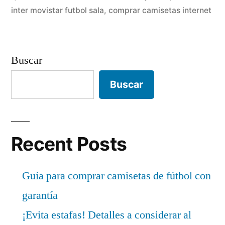
inter movistar futbol sala
,
comprar camisetas internet
Buscar
Buscar
Recent Posts
Guía para comprar camisetas de fútbol con
garantía
¡Evita estafas! Detalles a considerar al