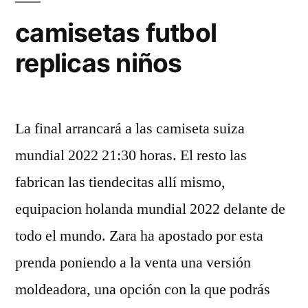
camisetas futbol
replicas niños
La final arrancará a las camiseta suiza
mundial 2022 21:30 horas. El resto las
fabrican las tiendecitas allí mismo,
equipacion holanda mundial 2022 delante de
todo el mundo. Zara ha apostado por esta
prenda poniendo a la venta una versión
moldeadora, una opción con la que podrás