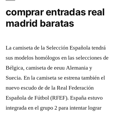
comprar entradas real
madrid baratas
La camiseta de la Selección Española tendrá
sus modelos homólogos en las selecciones de
Bélgica, camiseta de eeuu Alemania y
Suecia. En la camiseta se estrena también el
nuevo escudo de de la Real Federación
Española de Fútbol (RFEF). España estuvo
integrada en el grupo 2 para intentar lograr