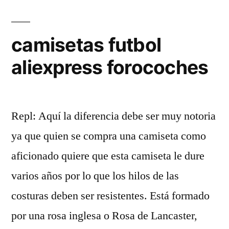
camisetas futbol
aliexpress forocoches
Repl: Aquí la diferencia debe ser muy notoria
ya que quien se compra una camiseta como
aficionado quiere que esta camiseta le dure
varios años por lo que los hilos de las
costuras deben ser resistentes. Está formado
por una rosa inglesa o Rosa de Lancaster,