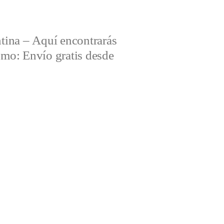
tina – Aquí encontrarás
omo: Envío gratis desde