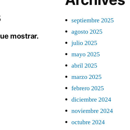
s
septiembre 2025
agosto 2025
ue mostrar.
julio 2025
mayo 2025
abril 2025
marzo 2025
febrero 2025
diciembre 2024
noviembre 2024
octubre 2024