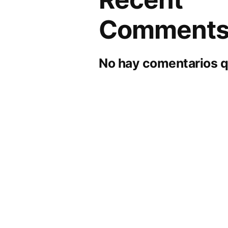
Comment
No hay comentarios q