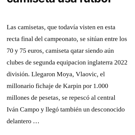
Las camisetas, que todavía visten en esta
recta final del campeonato, se sitúan entre los
70 y 75 euros, camiseta qatar siendo aún
clubes de segunda equipacion inglaterra 2022
división. Llegaron Moya, Vlaovic, el
millonario fichaje de Karpin por 1.000
millones de pesetas, se repescó al central
Iván Campo y llegó también un desconocido
delantero …