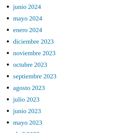
junio 2024
mayo 2024
enero 2024
diciembre 2023
noviembre 2023
octubre 2023
septiembre 2023
agosto 2023
julio 2023
junio 2023
mayo 2023