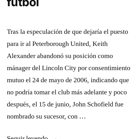
futbol
Tras la especulación de que dejaría el puesto
para ir al Peterborough United, Keith
Alexander abandonó su posición como
mánager del Lincoln City por consentimiento
mutuo el 24 de mayo de 2006, indicando que
no podría tomar el club más adelante y poco
después, el 15 de junio, John Schofield fue
nombrado su sucesor, con …
«ofertas
Seguir leyendo