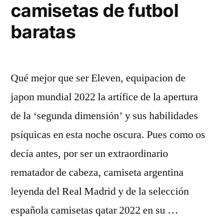
camisetas de futbol
baratas
Qué mejor que ser Eleven, equipacion de
japon mundial 2022 la artífice de la apertura
de la ‘segunda dimensión’ y sus habilidades
psíquicas en esta noche oscura. Pues como os
decía antes, por ser un extraordinario
rematador de cabeza, camiseta argentina
leyenda del Real Madrid y de la selección
española camisetas qatar 2022 en su …