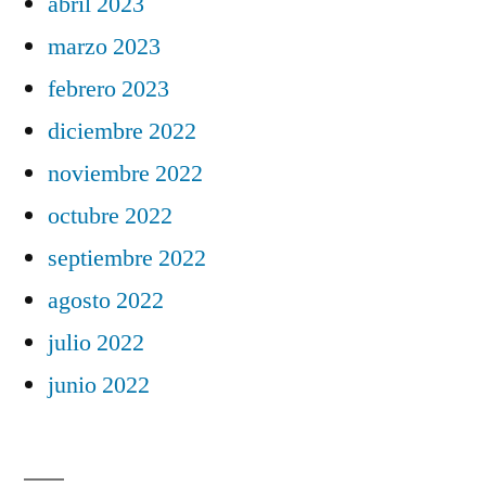
abril 2023
marzo 2023
febrero 2023
diciembre 2022
noviembre 2022
octubre 2022
septiembre 2022
agosto 2022
julio 2022
junio 2022