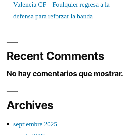
Valencia CF – Foulquier regresa a la
defensa para reforzar la banda
Recent Comments
No hay comentarios que mostrar.
Archives
septiembre 2025