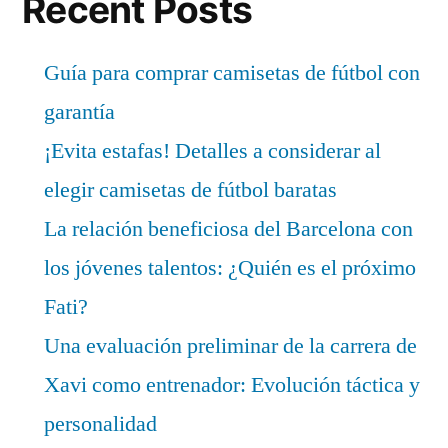
Recent Posts
Guía para comprar camisetas de fútbol con
garantía
¡Evita estafas! Detalles a considerar al
elegir camisetas de fútbol baratas
La relación beneficiosa del Barcelona con
los jóvenes talentos: ¿Quién es el próximo
Fati?
Una evaluación preliminar de la carrera de
Xavi como entrenador: Evolución táctica y
personalidad