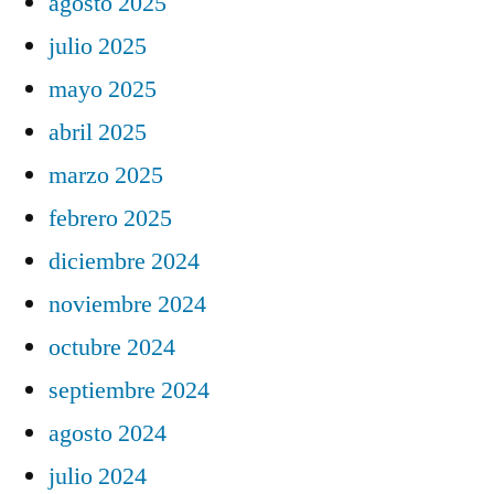
agosto 2025
julio 2025
mayo 2025
abril 2025
marzo 2025
febrero 2025
diciembre 2024
noviembre 2024
octubre 2024
septiembre 2024
agosto 2024
julio 2024