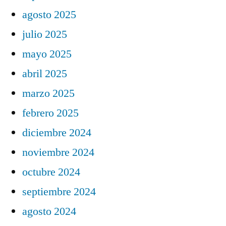
agosto 2025
julio 2025
mayo 2025
abril 2025
marzo 2025
febrero 2025
diciembre 2024
noviembre 2024
octubre 2024
septiembre 2024
agosto 2024