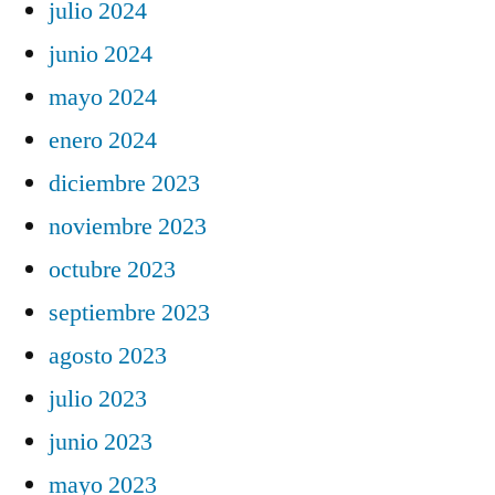
julio 2024
junio 2024
mayo 2024
enero 2024
diciembre 2023
noviembre 2023
octubre 2023
septiembre 2023
agosto 2023
julio 2023
junio 2023
mayo 2023