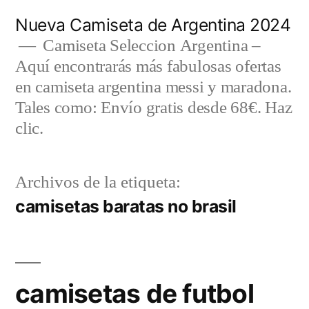
Saltar
Nueva Camiseta de Argentina 2024
al
Camiseta Seleccion Argentina –
Aquí encontrarás más fabulosas ofertas
contenido
en camiseta argentina messi y maradona.
Tales como: Envío gratis desde 68€. Haz
clic.
Archivos de la etiqueta:
camisetas baratas no brasil
camisetas de futbol