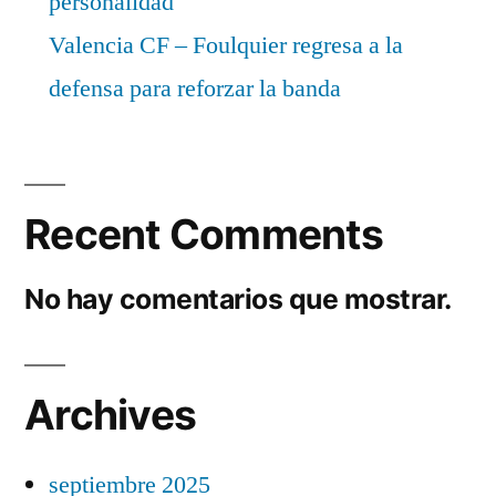
personalidad
Valencia CF – Foulquier regresa a la
defensa para reforzar la banda
Recent Comments
No hay comentarios que mostrar.
Archives
septiembre 2025