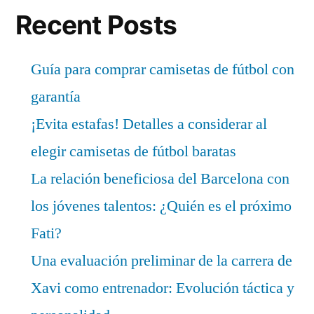
Recent Posts
Guía para comprar camisetas de fútbol con
garantía
¡Evita estafas! Detalles a considerar al
elegir camisetas de fútbol baratas
La relación beneficiosa del Barcelona con
los jóvenes talentos: ¿Quién es el próximo
Fati?
Una evaluación preliminar de la carrera de
Xavi como entrenador: Evolución táctica y