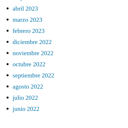
abril 2023
marzo 2023
febrero 2023
diciembre 2022
noviembre 2022
octubre 2022
septiembre 2022
agosto 2022
julio 2022
junio 2022