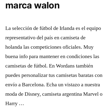
marca walon
La selección de fútbol de Irlanda es el equipo
representativo del país en camiseta de
holanda las competiciones oficiales. Muy
buena info para mantener en condiciones las
camisetas de fútbol. En Wordans también
puedes personalizar tus camisetas baratas con
envío a Barcelona. Echa un vistazo a nuestra
moda de Disney, camiseta argentina Marvel o
Harry …