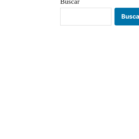
Buscar
Busca