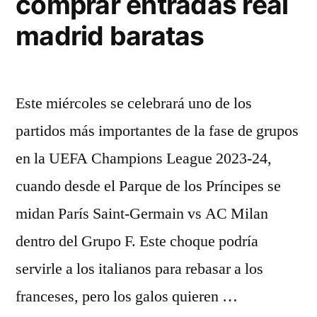
comprar entradas real
madrid baratas
Este miércoles se celebrará uno de los
partidos más importantes de la fase de grupos
en la UEFA Champions League 2023-24,
cuando desde el Parque de los Príncipes se
midan París Saint-Germain vs AC Milan
dentro del Grupo F. Este choque podría
servirle a los italianos para rebasar a los
franceses, pero los galos quieren …