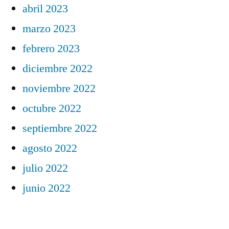
abril 2023
marzo 2023
febrero 2023
diciembre 2022
noviembre 2022
octubre 2022
septiembre 2022
agosto 2022
julio 2022
junio 2022