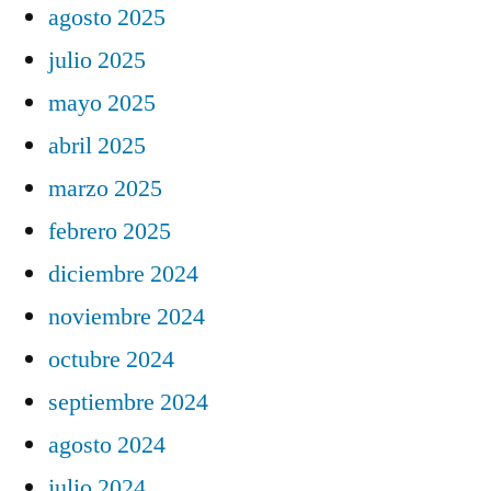
agosto 2025
julio 2025
mayo 2025
abril 2025
marzo 2025
febrero 2025
diciembre 2024
noviembre 2024
octubre 2024
septiembre 2024
agosto 2024
julio 2024