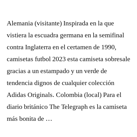
Alemania (visitante) Inspirada en la que
vistiera la escuadra germana en la semifinal
contra Inglaterra en el certamen de 1990,
camisetas futbol 2023 esta camiseta sobresale
gracias a un estampado y un verde de
tendencia dignos de cualquier colección
Adidas Originals. Colombia (local) Para el
diario británico The Telegraph es la camiseta
más bonita de …