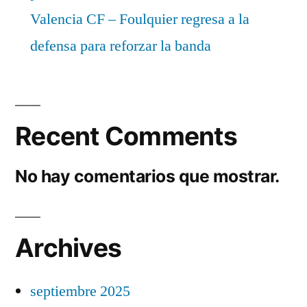
Valencia CF – Foulquier regresa a la
defensa para reforzar la banda
Recent Comments
No hay comentarios que mostrar.
Archives
septiembre 2025