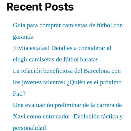
Recent Posts
Guía para comprar camisetas de fútbol con
garantía
¡Evita estafas! Detalles a considerar al
elegir camisetas de fútbol baratas
La relación beneficiosa del Barcelona con
los jóvenes talentos: ¿Quién es el próximo
Fati?
Una evaluación preliminar de la carrera de
Xavi como entrenador: Evolución táctica y
personalidad