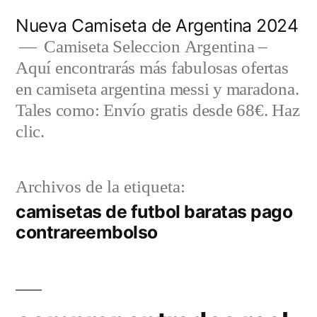
Saltar
Nueva Camiseta de Argentina 2024
al
Camiseta Seleccion Argentina –
Aquí encontrarás más fabulosas ofertas
contenido
en camiseta argentina messi y maradona.
Tales como: Envío gratis desde 68€. Haz
clic.
Archivos de la etiqueta:
camisetas de futbol baratas pago
contrareembolso