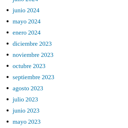
junio 2024
mayo 2024
enero 2024
diciembre 2023
noviembre 2023
octubre 2023
septiembre 2023
agosto 2023
julio 2023
junio 2023
mayo 2023