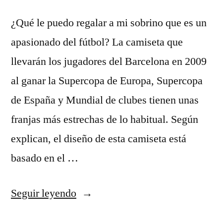
¿Qué le puedo regalar a mi sobrino que es un
apasionado del fútbol? La camiseta que
llevarán los jugadores del Barcelona en 2009
al ganar la Supercopa de Europa, Supercopa
de España y Mundial de clubes tienen unas
franjas más estrechas de lo habitual. Según
explican, el diseño de esta camiseta está
basado en el …
«camiseta
Seguir leyendo
almeria