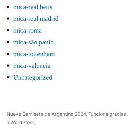
mica-real betis
mica-real madrid
mica-roma
mica-são paulo
mica-tottenham
mica-valencia
Uncategorized
Nueva Camiseta de Argentina 2024
,
Funciona gracias
a WordPress.