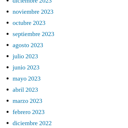
diciembre 2023
noviembre 2023
octubre 2023
septiembre 2023
agosto 2023
julio 2023
junio 2023
mayo 2023
abril 2023
marzo 2023
febrero 2023
diciembre 2022