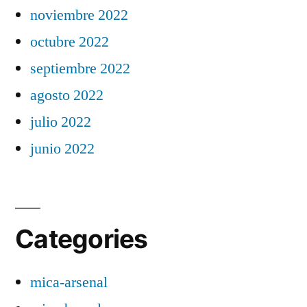
noviembre 2022
octubre 2022
septiembre 2022
agosto 2022
julio 2022
junio 2022
Categories
mica-arsenal