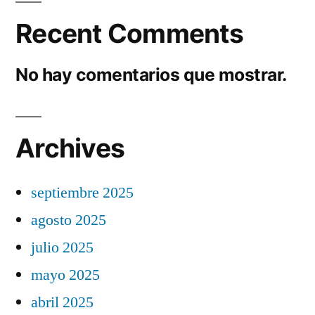
Recent Comments
No hay comentarios que mostrar.
Archives
septiembre 2025
agosto 2025
julio 2025
mayo 2025
abril 2025