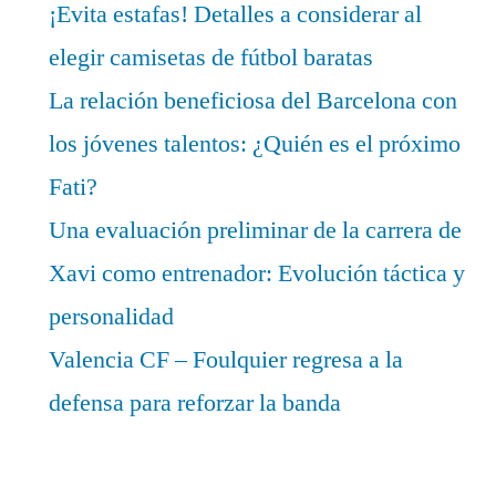
¡Evita estafas! Detalles a considerar al
elegir camisetas de fútbol baratas
La relación beneficiosa del Barcelona con
los jóvenes talentos: ¿Quién es el próximo
Fati?
Una evaluación preliminar de la carrera de
Xavi como entrenador: Evolución táctica y
personalidad
Valencia CF – Foulquier regresa a la
defensa para reforzar la banda