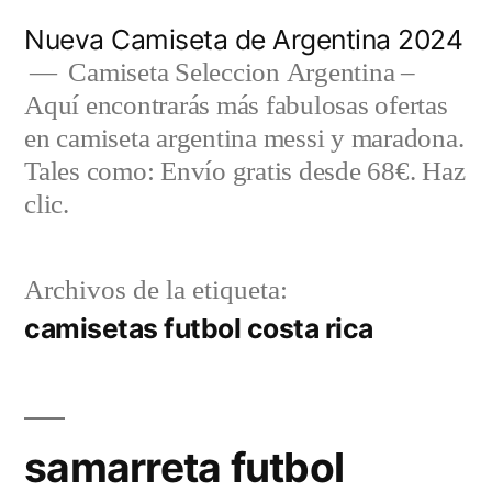
Saltar
Nueva Camiseta de Argentina 2024
al
Camiseta Seleccion Argentina –
Aquí encontrarás más fabulosas ofertas
contenido
en camiseta argentina messi y maradona.
Tales como: Envío gratis desde 68€. Haz
clic.
Archivos de la etiqueta:
camisetas futbol costa rica
samarreta futbol