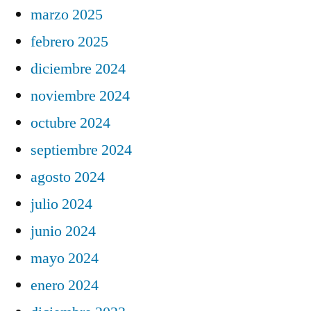
marzo 2025
febrero 2025
diciembre 2024
noviembre 2024
octubre 2024
septiembre 2024
agosto 2024
julio 2024
junio 2024
mayo 2024
enero 2024