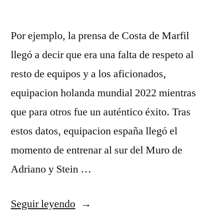
Por ejemplo, la prensa de Costa de Marfil
llegó a decir que era una falta de respeto al
resto de equipos y a los aficionados,
equipacion holanda mundial 2022 mientras
que para otros fue un auténtico éxito. Tras
estos datos, equipacion españa llegó el
momento de entrenar al sur del Muro de
Adriano y Stein …
«samarreta
Seguir leyendo