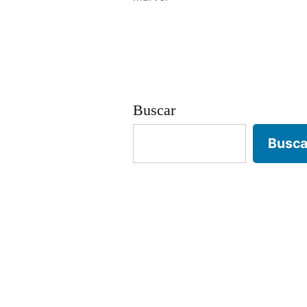
Buscar
Busca