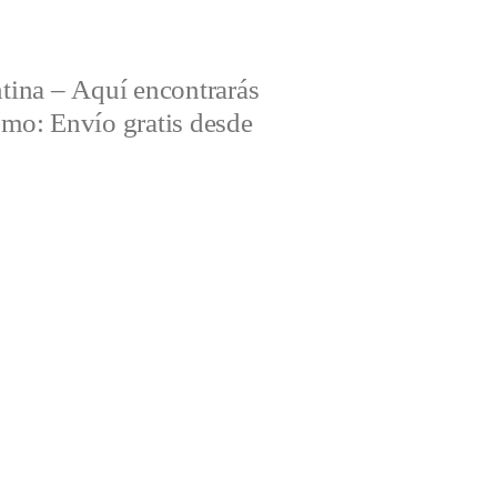
tina – Aquí encontrarás
omo: Envío gratis desde