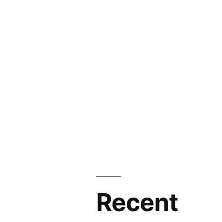
Recent