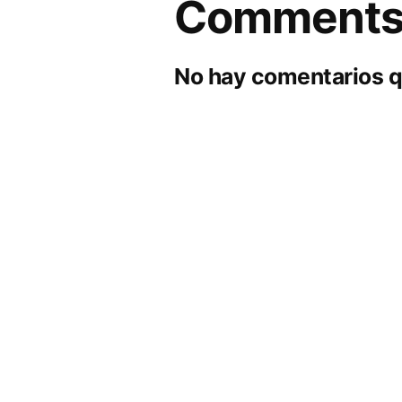
Comment
No hay comentarios q