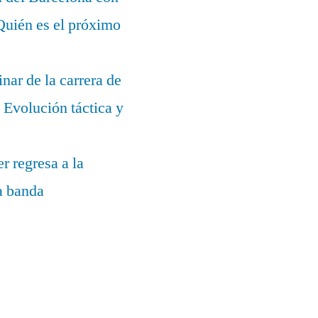
¿Quién es el próximo
nar de la carrera de
Evolución táctica y
r regresa a la
la banda