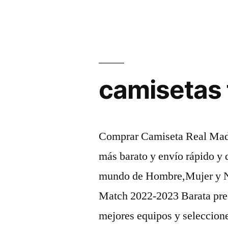
camisetas 
Comprar Camiseta Real Madr
más barato y envío rápido y 
mundo de Hombre,Mujer y N
Match 2022-2023 Barata prec
mejores equipos y seleccio