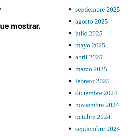
s
septiembre 2025
agosto 2025
ue mostrar.
julio 2025
mayo 2025
abril 2025
marzo 2025
febrero 2025
diciembre 2024
noviembre 2024
octubre 2024
septiembre 2024