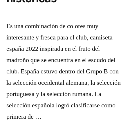
Es una combinación de colores muy
interesante y fresca para el club, camiseta
españa 2022 inspirada en el fruto del
madroño que se encuentra en el escudo del
club. España estuvo dentro del Grupo B con
la selección occidental alemana, la selección
portuguesa y la selección rumana. La
selección española logró clasificarse como
primera de …