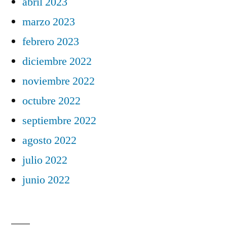
abril 2023
marzo 2023
febrero 2023
diciembre 2022
noviembre 2022
octubre 2022
septiembre 2022
agosto 2022
julio 2022
junio 2022