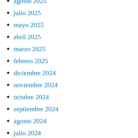
agosto 2025
julio 2025
mayo 2025
abril 2025
marzo 2025
febrero 2025
diciembre 2024
noviembre 2024
octubre 2024
septiembre 2024
agosto 2024
julio 2024