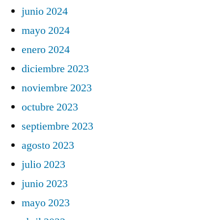
junio 2024
mayo 2024
enero 2024
diciembre 2023
noviembre 2023
octubre 2023
septiembre 2023
agosto 2023
julio 2023
junio 2023
mayo 2023