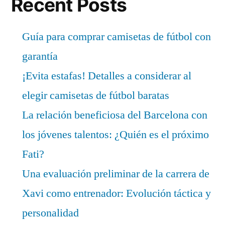
Recent Posts
Guía para comprar camisetas de fútbol con
garantía
¡Evita estafas! Detalles a considerar al
elegir camisetas de fútbol baratas
La relación beneficiosa del Barcelona con
los jóvenes talentos: ¿Quién es el próximo
Fati?
Una evaluación preliminar de la carrera de
Xavi como entrenador: Evolución táctica y
personalidad