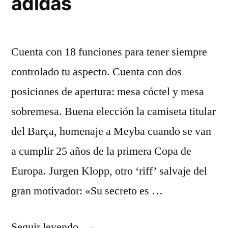
adidas
Cuenta con 18 funciones para tener siempre
controlado tu aspecto. Cuenta con dos
posiciones de apertura: mesa cóctel y mesa
sobremesa. Buena elección la camiseta titular
del Barça, homenaje a Meyba cuando se van
a cumplir 25 años de la primera Copa de
Europa. Jurgen Klopp, otro ‘riff’ salvaje del
gran motivador: «Su secreto es …
«equipaciones
Seguir leyendo