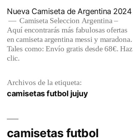
Saltar
Nueva Camiseta de Argentina 2024
al
Camiseta Seleccion Argentina –
Aquí encontrarás más fabulosas ofertas
contenido
en camiseta argentina messi y maradona.
Tales como: Envío gratis desde 68€. Haz
clic.
Archivos de la etiqueta:
camisetas futbol jujuy
camisetas futbol