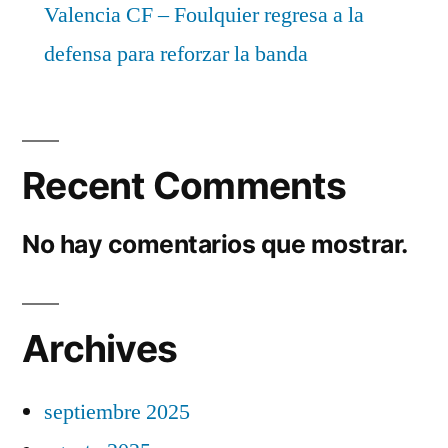
Valencia CF – Foulquier regresa a la
defensa para reforzar la banda
Recent Comments
No hay comentarios que mostrar.
Archives
septiembre 2025