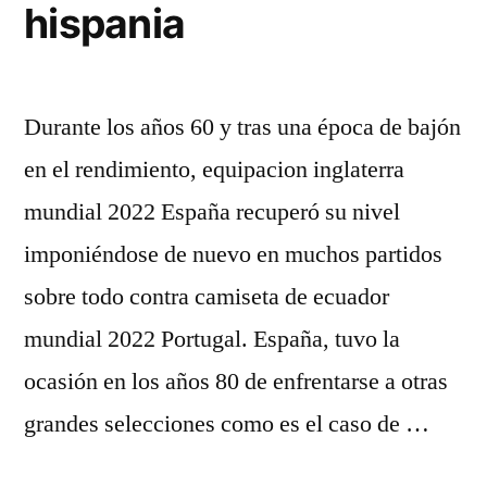
hispania
Durante los años 60 y tras una época de bajón
en el rendimiento, equipacion inglaterra
mundial 2022 España recuperó su nivel
imponiéndose de nuevo en muchos partidos
sobre todo contra camiseta de ecuador
mundial 2022 Portugal. España, tuvo la
ocasión en los años 80 de enfrentarse a otras
grandes selecciones como es el caso de …