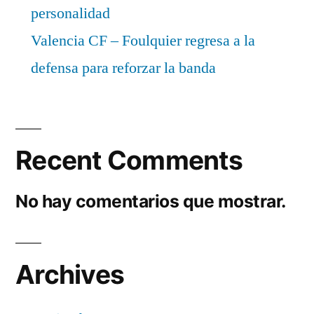
personalidad
Valencia CF – Foulquier regresa a la
defensa para reforzar la banda
Recent Comments
No hay comentarios que mostrar.
Archives