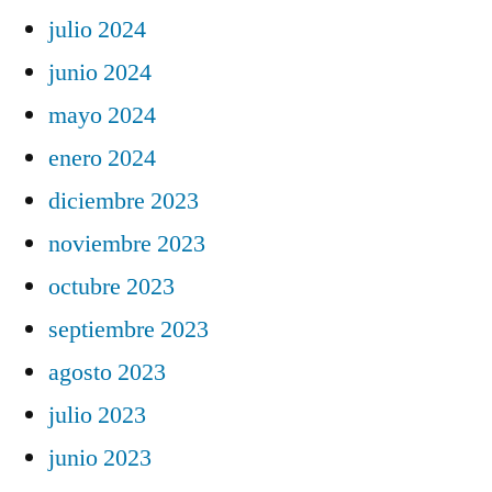
julio 2024
junio 2024
mayo 2024
enero 2024
diciembre 2023
noviembre 2023
octubre 2023
septiembre 2023
agosto 2023
julio 2023
junio 2023