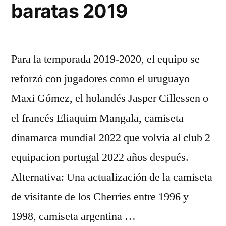
baratas 2019
Para la temporada 2019-2020, el equipo se
reforzó con jugadores como el uruguayo
Maxi Gómez, el holandés Jasper Cillessen o
el francés Eliaquim Mangala, camiseta
dinamarca mundial 2022 que volvía al club 2
equipacion portugal 2022 años después.
Alternativa: Una actualización de la camiseta
de visitante de los Cherries entre 1996 y
1998, camiseta argentina …