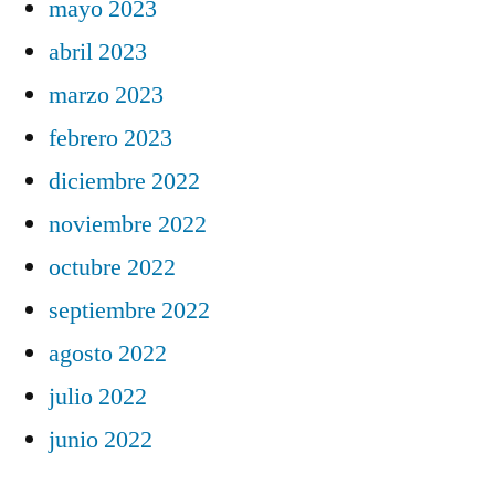
mayo 2023
abril 2023
marzo 2023
febrero 2023
diciembre 2022
noviembre 2022
octubre 2022
septiembre 2022
agosto 2022
julio 2022
junio 2022