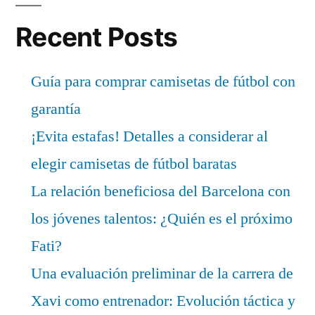
Recent Posts
Guía para comprar camisetas de fútbol con
garantía
¡Evita estafas! Detalles a considerar al
elegir camisetas de fútbol baratas
La relación beneficiosa del Barcelona con
los jóvenes talentos: ¿Quién es el próximo
Fati?
Una evaluación preliminar de la carrera de
Xavi como entrenador: Evolución táctica y