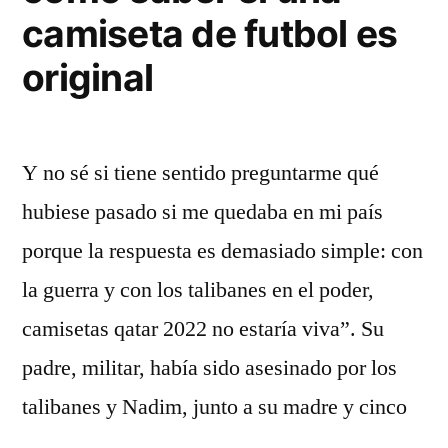
camiseta de futbol es
original
Y no sé si tiene sentido preguntarme qué
hubiese pasado si me quedaba en mi país
porque la respuesta es demasiado simple: con
la guerra y con los talibanes en el poder,
camisetas qatar 2022 no estaría viva”. Su
padre, militar, había sido asesinado por los
talibanes y Nadim, junto a su madre y cinco
…