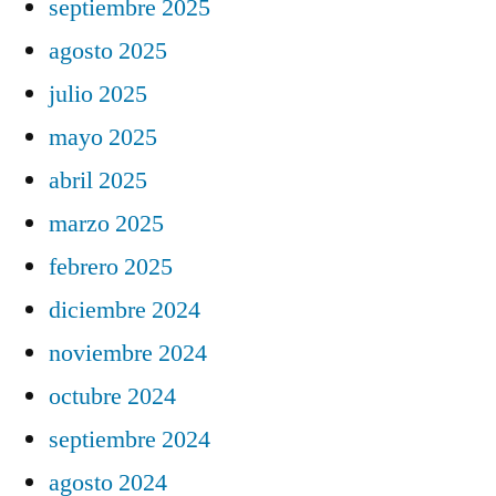
septiembre 2025
agosto 2025
julio 2025
mayo 2025
abril 2025
marzo 2025
febrero 2025
diciembre 2024
noviembre 2024
octubre 2024
septiembre 2024
agosto 2024