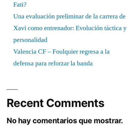
Fati?
Una evaluación preliminar de la carrera de
Xavi como entrenador: Evolución táctica y
personalidad
Valencia CF – Foulquier regresa a la
defensa para reforzar la banda
Recent Comments
No hay comentarios que mostrar.