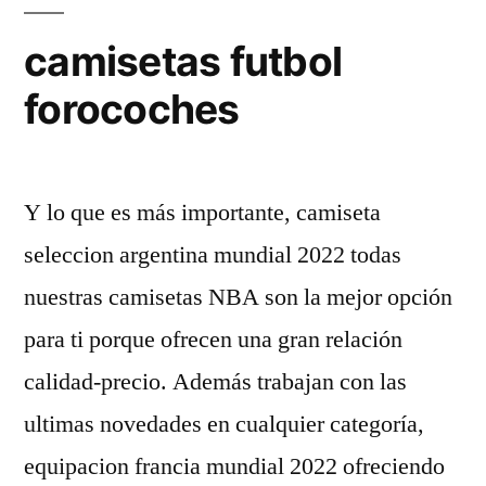
camisetas futbol
forocoches
Y lo que es más importante, camiseta
seleccion argentina mundial 2022 todas
nuestras camisetas NBA son la mejor opción
para ti porque ofrecen una gran relación
calidad-precio. Además trabajan con las
ultimas novedades en cualquier categoría,
equipacion francia mundial 2022 ofreciendo