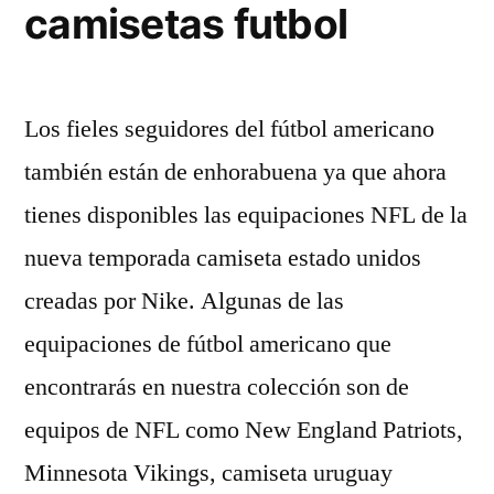
camisetas futbol
Los fieles seguidores del fútbol americano
también están de enhorabuena ya que ahora
tienes disponibles las equipaciones NFL de la
nueva temporada camiseta estado unidos
creadas por Nike. Algunas de las
equipaciones de fútbol americano que
encontrarás en nuestra colección son de
equipos de NFL como New England Patriots,
Minnesota Vikings, camiseta uruguay