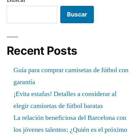
Buscar
Recent Posts
Guía para comprar camisetas de fútbol con
garantía
¡Evita estafas! Detalles a considerar al
elegir camisetas de fútbol baratas
La relación beneficiosa del Barcelona con
los jóvenes talentos: ¿Quién es el próximo