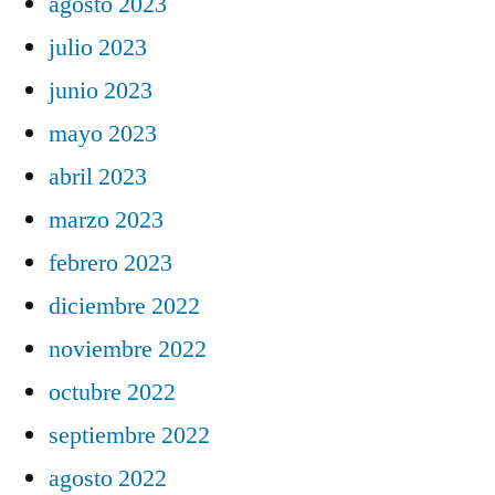
agosto 2023
julio 2023
junio 2023
mayo 2023
abril 2023
marzo 2023
febrero 2023
diciembre 2022
noviembre 2022
octubre 2022
septiembre 2022
agosto 2022