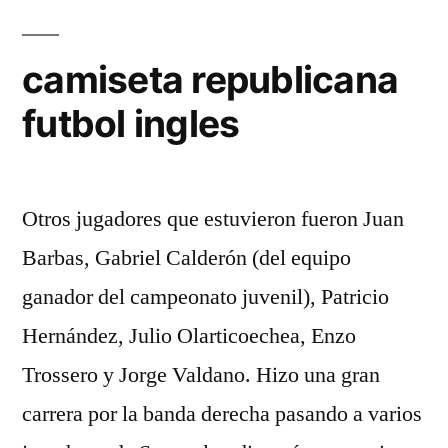
camiseta republicana
futbol ingles
Otros jugadores que estuvieron fueron Juan
Barbas, Gabriel Calderón (del equipo
ganador del campeonato juvenil), Patricio
Hernández, Julio Olarticoechea, Enzo
Trossero y Jorge Valdano. Hizo una gran
carrera por la banda derecha pasando a varios