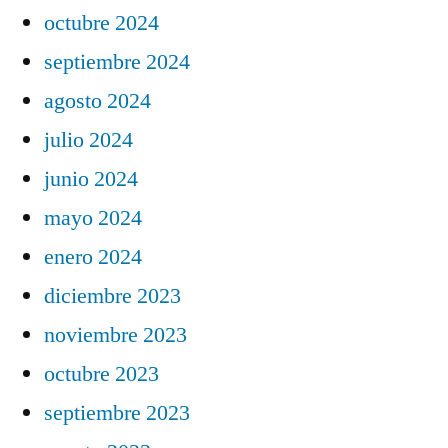
octubre 2024
septiembre 2024
agosto 2024
julio 2024
junio 2024
mayo 2024
enero 2024
diciembre 2023
noviembre 2023
octubre 2023
septiembre 2023