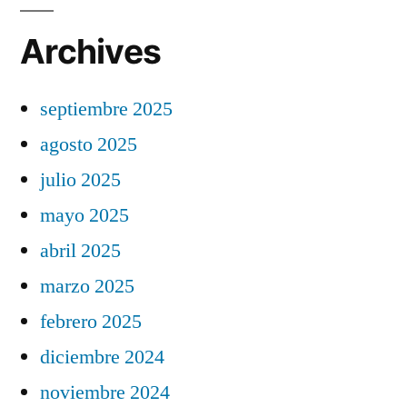
Archives
septiembre 2025
agosto 2025
julio 2025
mayo 2025
abril 2025
marzo 2025
febrero 2025
diciembre 2024
noviembre 2024