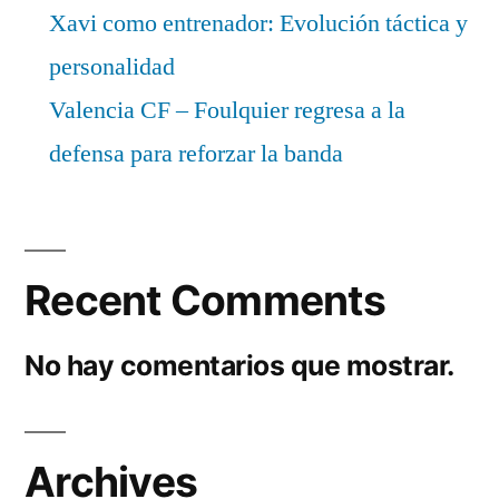
Xavi como entrenador: Evolución táctica y
personalidad
Valencia CF – Foulquier regresa a la
defensa para reforzar la banda
Recent Comments
No hay comentarios que mostrar.
Archives