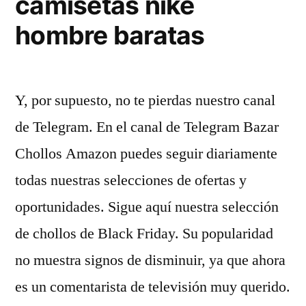
camisetas nike
hombre baratas
Y, por supuesto, no te pierdas nuestro canal
de Telegram. En el canal de Telegram Bazar
Chollos Amazon puedes seguir diariamente
todas nuestras selecciones de ofertas y
oportunidades. Sigue aquí nuestra selección
de chollos de Black Friday. Su popularidad
no muestra signos de disminuir, ya que ahora
es un comentarista de televisión muy querido.