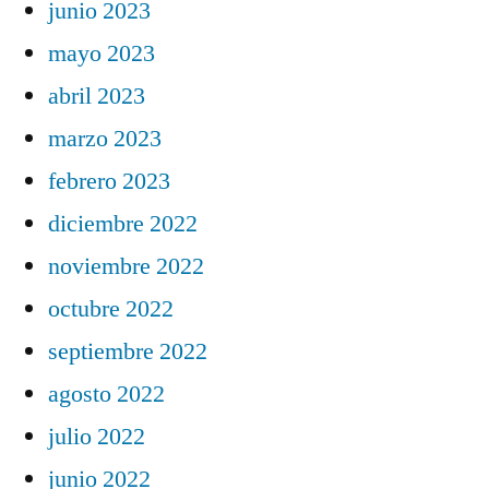
junio 2023
mayo 2023
abril 2023
marzo 2023
febrero 2023
diciembre 2022
noviembre 2022
octubre 2022
septiembre 2022
agosto 2022
julio 2022
junio 2022