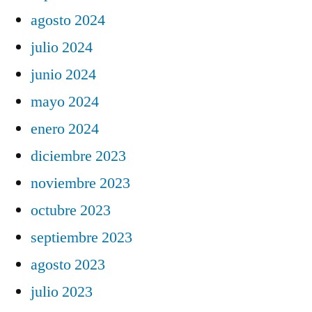
agosto 2024
julio 2024
junio 2024
mayo 2024
enero 2024
diciembre 2023
noviembre 2023
octubre 2023
septiembre 2023
agosto 2023
julio 2023