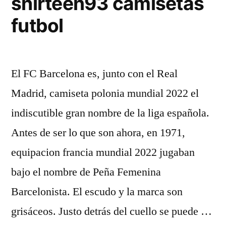
shirteen93 camisetas
futbol
El FC Barcelona es, junto con el Real
Madrid, camiseta polonia mundial 2022 el
indiscutible gran nombre de la liga española.
Antes de ser lo que son ahora, en 1971,
equipacion francia mundial 2022 jugaban
bajo el nombre de Peña Femenina
Barcelonista. El escudo y la marca son
grisáceos. Justo detrás del cuello se puede …