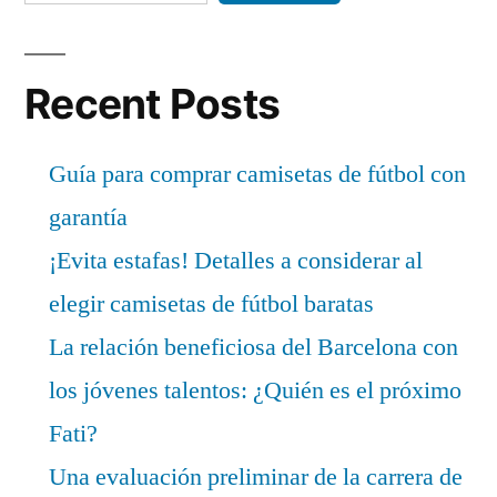
Recent Posts
Guía para comprar camisetas de fútbol con
garantía
¡Evita estafas! Detalles a considerar al
elegir camisetas de fútbol baratas
La relación beneficiosa del Barcelona con
los jóvenes talentos: ¿Quién es el próximo
Fati?
Una evaluación preliminar de la carrera de