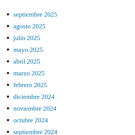
septiembre 2025
agosto 2025
julio 2025
mayo 2025
abril 2025
marzo 2025
febrero 2025
diciembre 2024
noviembre 2024
octubre 2024
septiembre 2024