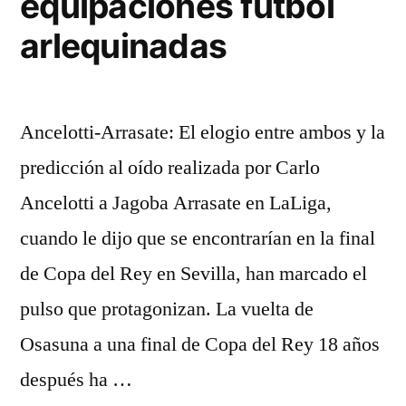
equipaciones futbol
arlequinadas
Ancelotti-Arrasate: El elogio entre ambos y la
predicción al oído realizada por Carlo
Ancelotti a Jagoba Arrasate en LaLiga,
cuando le dijo que se encontrarían en la final
de Copa del Rey en Sevilla, han marcado el
pulso que protagonizan. La vuelta de
Osasuna a una final de Copa del Rey 18 años
después ha …