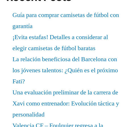
Guía para comprar camisetas de fútbol con
garantía
¡Evita estafas! Detalles a considerar al
elegir camisetas de fútbol baratas
La relación beneficiosa del Barcelona con
los jóvenes talentos: ¿Quién es el próximo
Fati?
Una evaluación preliminar de la carrera de
Xavi como entrenador: Evolución táctica y
personalidad
Valencia CF – Foulquier regresa a la