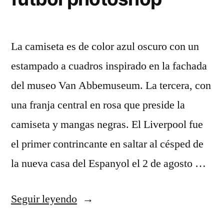
La camiseta es de color azul oscuro con un
estampado a cuadros inspirado en la fachada
del museo Van Abbemuseum. La tercera, con
una franja central en rosa que preside la
camiseta y mangas negras. El Liverpool fue
el primer contrincante en saltar al césped de
la nueva casa del Espanyol el 2 de agosto …
«crear
Seguir leyendo
camisetas