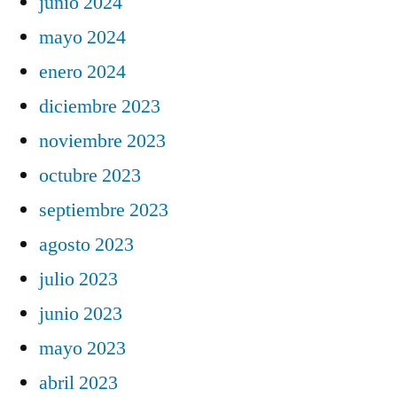
junio 2024
mayo 2024
enero 2024
diciembre 2023
noviembre 2023
octubre 2023
septiembre 2023
agosto 2023
julio 2023
junio 2023
mayo 2023
abril 2023