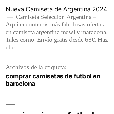
Saltar
Nueva Camiseta de Argentina 2024
al
Camiseta Seleccion Argentina –
Aquí encontrarás más fabulosas ofertas
contenido
en camiseta argentina messi y maradona.
Tales como: Envío gratis desde 68€. Haz
clic.
Archivos de la etiqueta:
comprar camisetas de futbol en
barcelona