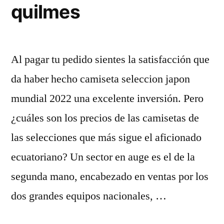
quilmes
Al pagar tu pedido sientes la satisfacción que
da haber hecho camiseta seleccion japon
mundial 2022 una excelente inversión. Pero
¿cuáles son los precios de las camisetas de
las selecciones que más sigue el aficionado
ecuatoriano? Un sector en auge es el de la
segunda mano, encabezado en ventas por los
dos grandes equipos nacionales, …