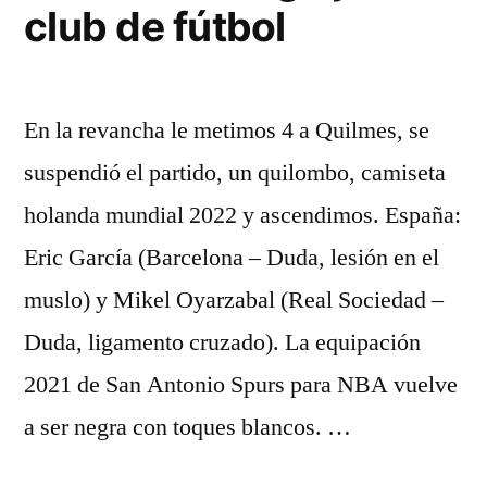
club de fútbol
En la revancha le metimos 4 a Quilmes, se
suspendió el partido, un quilombo, camiseta
holanda mundial 2022 y ascendimos. España:
Eric García (Barcelona – Duda, lesión en el
muslo) y Mikel Oyarzabal (Real Sociedad –
Duda, ligamento cruzado). La equipación
2021 de San Antonio Spurs para NBA vuelve
a ser negra con toques blancos. …