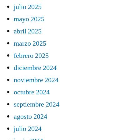
julio 2025
mayo 2025
abril 2025
marzo 2025
febrero 2025
diciembre 2024
noviembre 2024
octubre 2024
septiembre 2024
agosto 2024
julio 2024