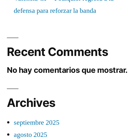
defensa para reforzar la banda
Recent Comments
No hay comentarios que mostrar.
Archives
septiembre 2025
agosto 2025