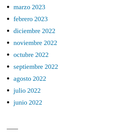
marzo 2023
febrero 2023
diciembre 2022
noviembre 2022
octubre 2022
septiembre 2022
agosto 2022
julio 2022
junio 2022