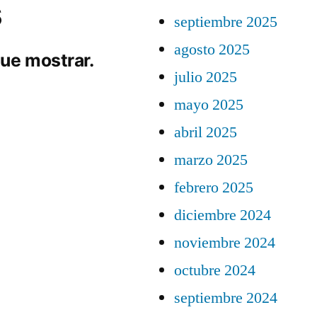
s
septiembre 2025
agosto 2025
ue mostrar.
julio 2025
mayo 2025
abril 2025
marzo 2025
febrero 2025
diciembre 2024
noviembre 2024
octubre 2024
septiembre 2024