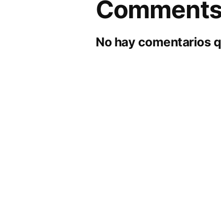
Comment
No hay comentarios q