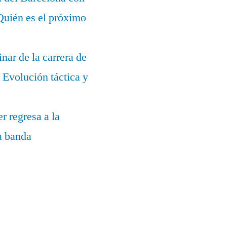
¿Quién es el próximo
nar de la carrera de
Evolución táctica y
r regresa a la
la banda