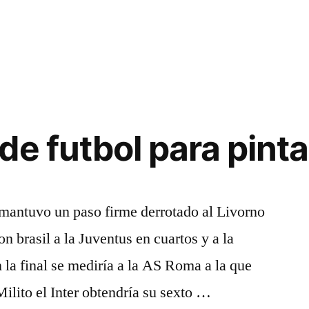
de futbol para pinta
r mantuvo un paso firme derrotado al Livorno
on brasil a la Juventus en cuartos y a la
 la final se mediría a la AS Roma a la que
ilito el Inter obtendría su sexto …