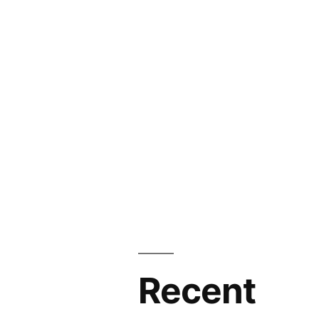
Recent