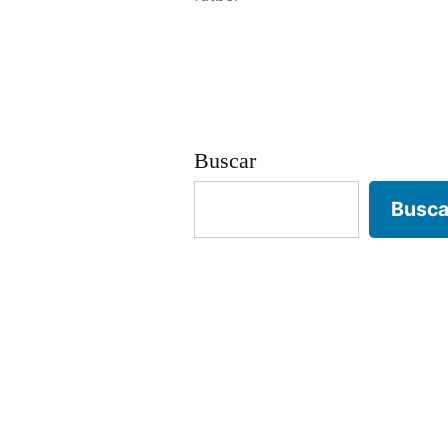
Buscar
Busca