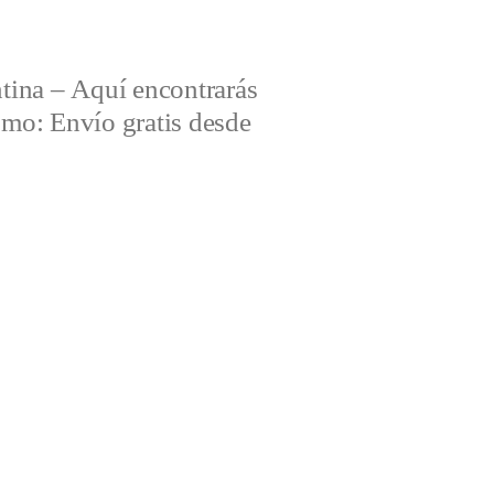
tina – Aquí encontrarás
omo: Envío gratis desde