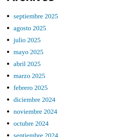
septiembre 2025
agosto 2025
julio 2025
mayo 2025
abril 2025
marzo 2025
febrero 2025
diciembre 2024
noviembre 2024
octubre 2024
septiembre 2024