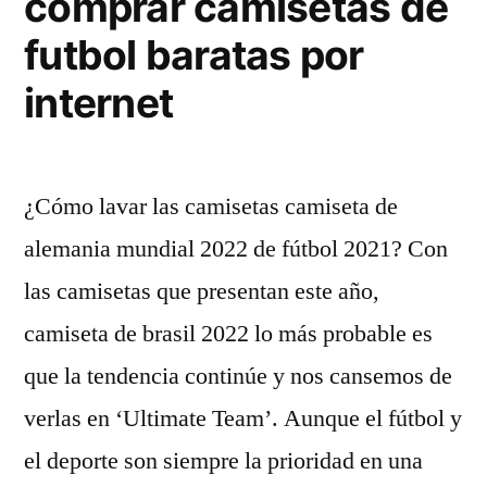
comprar camisetas de
futbol baratas por
internet
¿Cómo lavar las camisetas camiseta de
alemania mundial 2022 de fútbol 2021? Con
las camisetas que presentan este año,
camiseta de brasil 2022 lo más probable es
que la tendencia continúe y nos cansemos de
verlas en ‘Ultimate Team’. Aunque el fútbol y
el deporte son siempre la prioridad en una