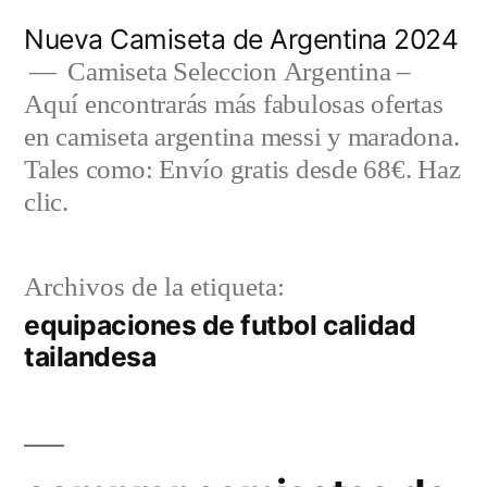
Saltar
Nueva Camiseta de Argentina 2024
al
Camiseta Seleccion Argentina –
Aquí encontrarás más fabulosas ofertas
contenido
en camiseta argentina messi y maradona.
Tales como: Envío gratis desde 68€. Haz
clic.
Archivos de la etiqueta:
equipaciones de futbol calidad
tailandesa