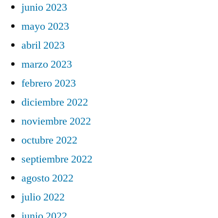
junio 2023
mayo 2023
abril 2023
marzo 2023
febrero 2023
diciembre 2022
noviembre 2022
octubre 2022
septiembre 2022
agosto 2022
julio 2022
junio 2022