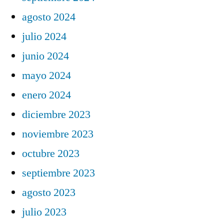
agosto 2024
julio 2024
junio 2024
mayo 2024
enero 2024
diciembre 2023
noviembre 2023
octubre 2023
septiembre 2023
agosto 2023
julio 2023