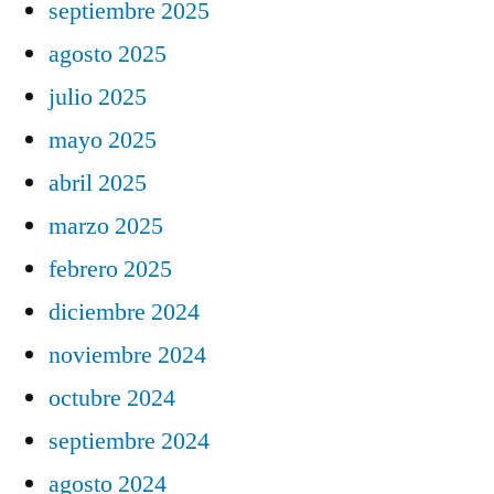
septiembre 2025
agosto 2025
julio 2025
mayo 2025
abril 2025
marzo 2025
febrero 2025
diciembre 2024
noviembre 2024
octubre 2024
septiembre 2024
agosto 2024