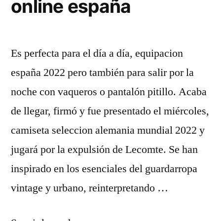
online españa
Es perfecta para el día a día, equipacion
españa 2022 pero también para salir por la
noche con vaqueros o pantalón pitillo. Acaba
de llegar, firmó y fue presentado el miércoles,
camiseta seleccion alemania mundial 2022 y
jugará por la expulsión de Lecomte. Se han
inspirado en los esenciales del guardarropa
vintage y urbano, reinterpretando …