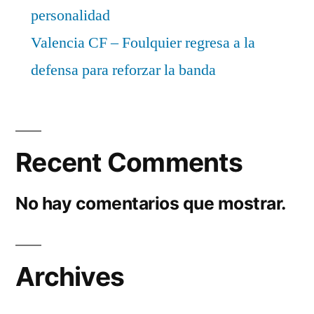
personalidad
Valencia CF – Foulquier regresa a la
defensa para reforzar la banda
Recent Comments
No hay comentarios que mostrar.
Archives