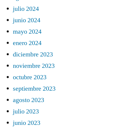
julio 2024
junio 2024
mayo 2024
enero 2024
diciembre 2023
noviembre 2023
octubre 2023
septiembre 2023
agosto 2023
julio 2023
junio 2023