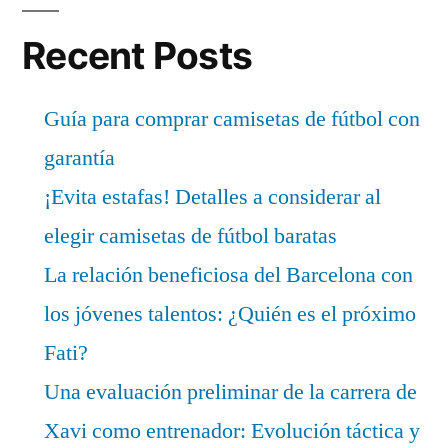
Recent Posts
Guía para comprar camisetas de fútbol con
garantía
¡Evita estafas! Detalles a considerar al
elegir camisetas de fútbol baratas
La relación beneficiosa del Barcelona con
los jóvenes talentos: ¿Quién es el próximo
Fati?
Una evaluación preliminar de la carrera de
Xavi como entrenador: Evolución táctica y