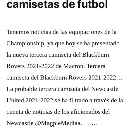
camisetas de futbol
Tenemos noticias de las equipaciones de la
Championship, ya que hoy se ha presentado
la nueva tercera camiseta del Blackburn
Rovers 2021-2022 de Macron. Tercera
camiseta del Blackburn Rovers 2021-2022…
La probable tercera camiseta del Newcastle
United 2021-2022 se ha filtrado a través de la
cuenta de noticias de los aficionados del
Newcastle @MagpieMediaa. → …