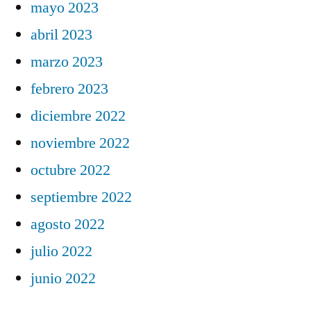
mayo 2023
abril 2023
marzo 2023
febrero 2023
diciembre 2022
noviembre 2022
octubre 2022
septiembre 2022
agosto 2022
julio 2022
junio 2022