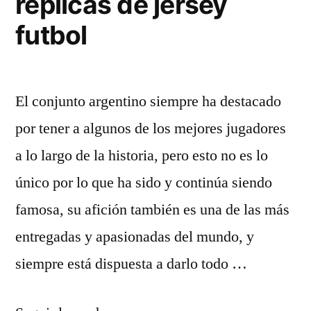
replicas de jersey
futbol
El conjunto argentino siempre ha destacado
por tener a algunos de los mejores jugadores
a lo largo de la historia, pero esto no es lo
único por lo que ha sido y continúa siendo
famosa, su afición también es una de las más
entregadas y apasionadas del mundo, y
siempre está dispuesta a darlo todo …