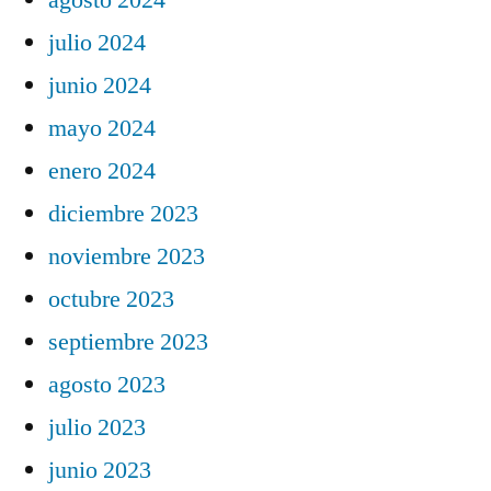
julio 2024
junio 2024
mayo 2024
enero 2024
diciembre 2023
noviembre 2023
octubre 2023
septiembre 2023
agosto 2023
julio 2023
junio 2023