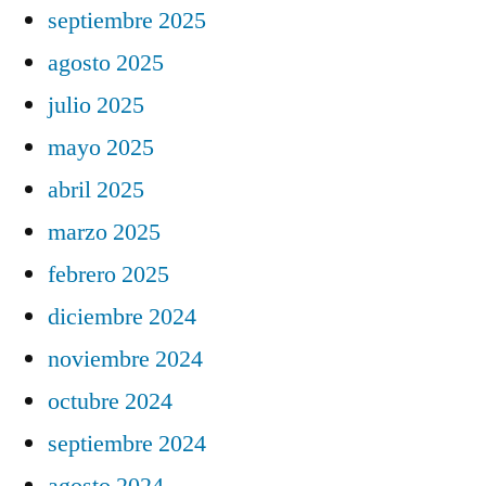
septiembre 2025
agosto 2025
julio 2025
mayo 2025
abril 2025
marzo 2025
febrero 2025
diciembre 2024
noviembre 2024
octubre 2024
septiembre 2024
agosto 2024