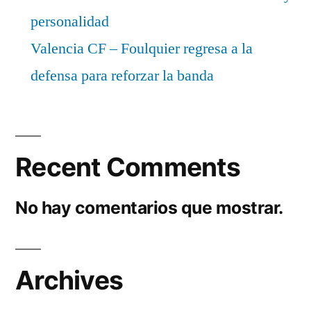
personalidad
Valencia CF – Foulquier regresa a la
defensa para reforzar la banda
Recent Comments
No hay comentarios que mostrar.
Archives