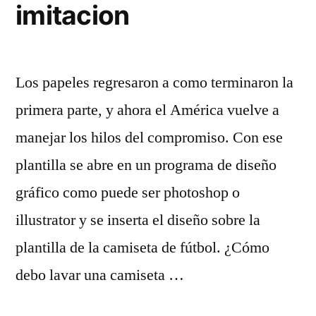
imitacion
Los papeles regresaron a como terminaron la
primera parte, y ahora el América vuelve a
manejar los hilos del compromiso. Con ese
plantilla se abre en un programa de diseño
gráfico como puede ser photoshop o
illustrator y se inserta el diseño sobre la
plantilla de la camiseta de fútbol. ¿Cómo
debo lavar una camiseta …