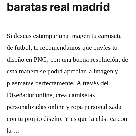
baratas real madrid
Si deseas estampar una imagen tu camiseta
de futbol, te recomendamos que envíes tu
diseño en PNG, con una buena resolución, de
esta manera se podrá apreciar la imagen y
plasmarse perfectamente. A través del
Diseñador online, crea camisetas
personalizadas online y ropa personalizada
con tu propio diseño. Y es que la elástica con
la …