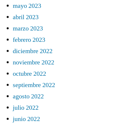
mayo 2023
abril 2023
marzo 2023
febrero 2023
diciembre 2022
noviembre 2022
octubre 2022
septiembre 2022
agosto 2022
julio 2022
junio 2022