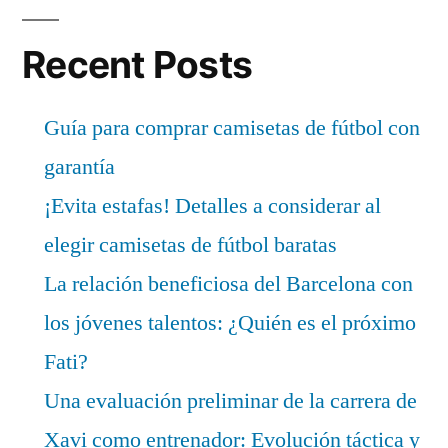
Recent Posts
Guía para comprar camisetas de fútbol con
garantía
¡Evita estafas! Detalles a considerar al
elegir camisetas de fútbol baratas
La relación beneficiosa del Barcelona con
los jóvenes talentos: ¿Quién es el próximo
Fati?
Una evaluación preliminar de la carrera de
Xavi como entrenador: Evolución táctica y