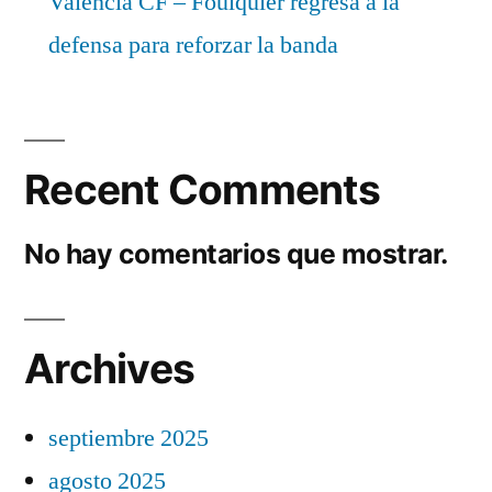
Valencia CF – Foulquier regresa a la
defensa para reforzar la banda
Recent Comments
No hay comentarios que mostrar.
Archives
septiembre 2025
agosto 2025