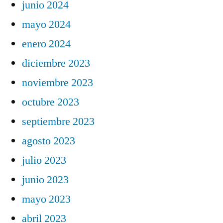
junio 2024
mayo 2024
enero 2024
diciembre 2023
noviembre 2023
octubre 2023
septiembre 2023
agosto 2023
julio 2023
junio 2023
mayo 2023
abril 2023