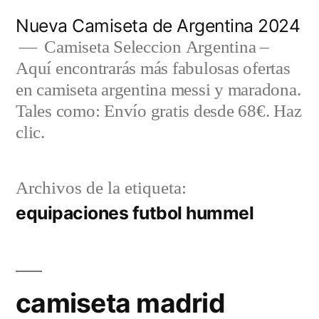
Saltar
Nueva Camiseta de Argentina 2024
al
Camiseta Seleccion Argentina –
Aquí encontrarás más fabulosas ofertas
contenido
en camiseta argentina messi y maradona.
Tales como: Envío gratis desde 68€. Haz
clic.
Archivos de la etiqueta:
equipaciones futbol hummel
camiseta madrid