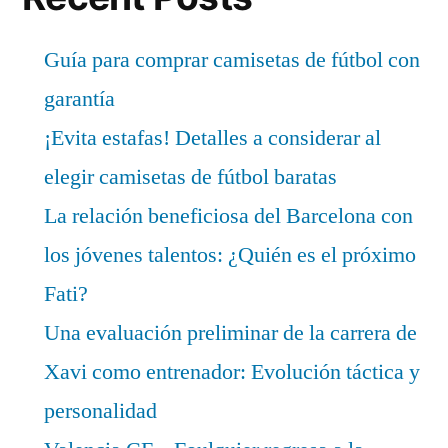
Guía para comprar camisetas de fútbol con
garantía
¡Evita estafas! Detalles a considerar al
elegir camisetas de fútbol baratas
La relación beneficiosa del Barcelona con
los jóvenes talentos: ¿Quién es el próximo
Fati?
Una evaluación preliminar de la carrera de
Xavi como entrenador: Evolución táctica y
personalidad