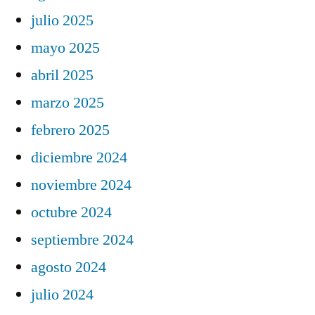
julio 2025
mayo 2025
abril 2025
marzo 2025
febrero 2025
diciembre 2024
noviembre 2024
octubre 2024
septiembre 2024
agosto 2024
julio 2024