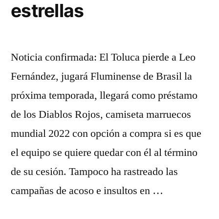
estrellas
Noticia confirmada: El Toluca pierde a Leo
Fernández, jugará Fluminense de Brasil la
próxima temporada, llegará como préstamo
de los Diablos Rojos, camiseta marruecos
mundial 2022 con opción a compra si es que
el equipo se quiere quedar con él al término
de su cesión. Tampoco ha rastreado las
campañas de acoso e insultos en …