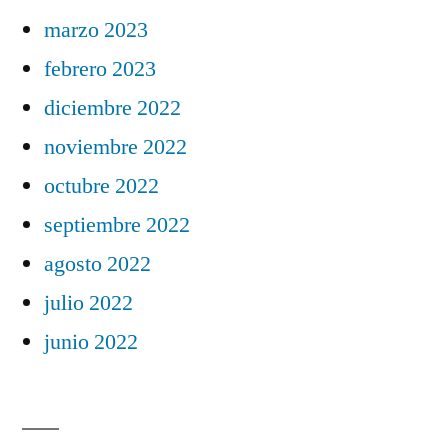
marzo 2023
febrero 2023
diciembre 2022
noviembre 2022
octubre 2022
septiembre 2022
agosto 2022
julio 2022
junio 2022