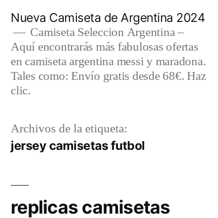
Saltar
Nueva Camiseta de Argentina 2024
al
Camiseta Seleccion Argentina –
Aquí encontrarás más fabulosas ofertas
contenido
en camiseta argentina messi y maradona.
Tales como: Envío gratis desde 68€. Haz
clic.
Archivos de la etiqueta:
jersey camisetas futbol
replicas camisetas