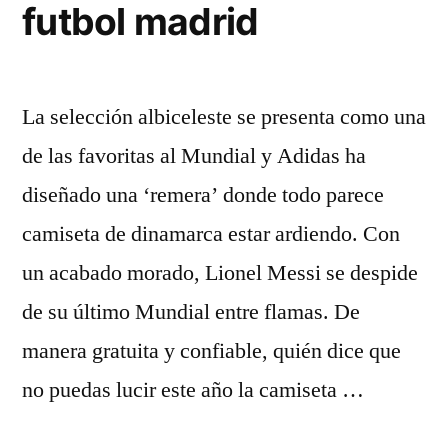
futbol madrid
La selección albiceleste se presenta como una
de las favoritas al Mundial y Adidas ha
diseñado una ‘remera’ donde todo parece
camiseta de dinamarca estar ardiendo. Con
un acabado morado, Lionel Messi se despide
de su último Mundial entre flamas. De
manera gratuita y confiable, quién dice que
no puedas lucir este año la camiseta …