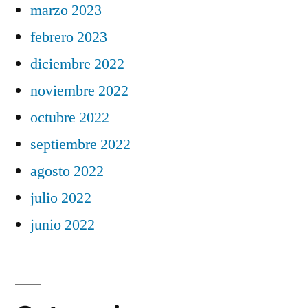
marzo 2023
febrero 2023
diciembre 2022
noviembre 2022
octubre 2022
septiembre 2022
agosto 2022
julio 2022
junio 2022