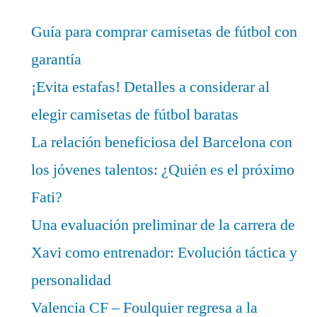
Guía para comprar camisetas de fútbol con
garantía
¡Evita estafas! Detalles a considerar al
elegir camisetas de fútbol baratas
La relación beneficiosa del Barcelona con
los jóvenes talentos: ¿Quién es el próximo
Fati?
Una evaluación preliminar de la carrera de
Xavi como entrenador: Evolución táctica y
personalidad
Valencia CF – Foulquier regresa a la