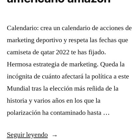
Calendario: crea un calendario de acciones de
marketing deportivo y respeta las fechas que
camiseta de qatar 2022 te has fijado.
Hermosa estrategia de marketing. Queda la
incógnita de cuánto afectará la política a este
Mundial tras la elección más reñida de la
historia y varios años en los que la
polarización ha contaminado hasta …
«camisetas
Seguir leyendo