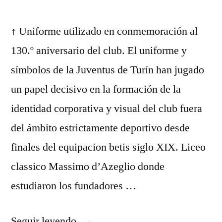
↑ Uniforme utilizado en conmemoración al
130.º aniversario del club. El uniforme y
símbolos de la Juventus de Turín han jugado
un papel decisivo en la formación de la
identidad corporativa y visual del club fuera
del ámbito estrictamente deportivo desde
finales del equipacion betis siglo XIX. Liceo
classico Massimo d’Azeglio donde
estudiaron los fundadores …
«replicas
Seguir leyendo