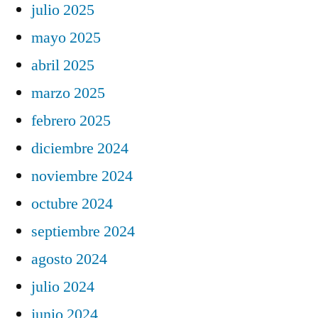
julio 2025
mayo 2025
abril 2025
marzo 2025
febrero 2025
diciembre 2024
noviembre 2024
octubre 2024
septiembre 2024
agosto 2024
julio 2024
junio 2024