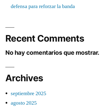
defensa para reforzar la banda
Recent Comments
No hay comentarios que mostrar.
Archives
septiembre 2025
agosto 2025