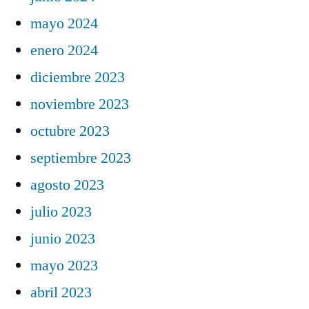
mayo 2024
enero 2024
diciembre 2023
noviembre 2023
octubre 2023
septiembre 2023
agosto 2023
julio 2023
junio 2023
mayo 2023
abril 2023