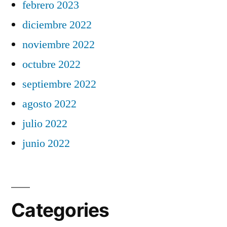
febrero 2023
diciembre 2022
noviembre 2022
octubre 2022
septiembre 2022
agosto 2022
julio 2022
junio 2022
Categories