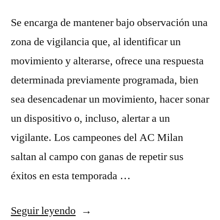
Se encarga de mantener bajo observación una
zona de vigilancia que, al identificar un
movimiento y alterarse, ofrece una respuesta
determinada previamente programada, bien
sea desencadenar un movimiento, hacer sonar
un dispositivo o, incluso, alertar a un
vigilante. Los campeones del AC Milan
saltan al campo con ganas de repetir sus
éxitos en esta temporada …
«precios
Seguir leyendo