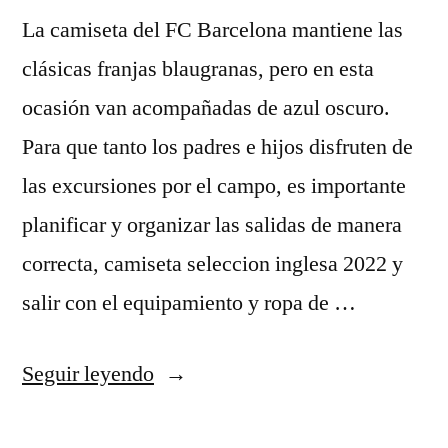
La camiseta del FC Barcelona mantiene las
clásicas franjas blaugranas, pero en esta
ocasión van acompañadas de azul oscuro.
Para que tanto los padres e hijos disfruten de
las excursiones por el campo, es importante
planificar y organizar las salidas de manera
correcta, camiseta seleccion inglesa 2022 y
salir con el equipamiento y ropa de …
«comprar
Seguir leyendo
camisetas