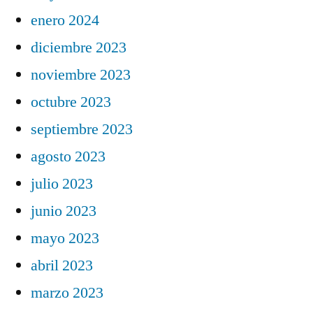
enero 2024
diciembre 2023
noviembre 2023
octubre 2023
septiembre 2023
agosto 2023
julio 2023
junio 2023
mayo 2023
abril 2023
marzo 2023