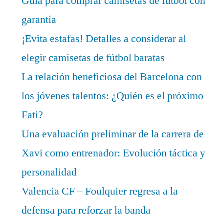
Guía para comprar camisetas de fútbol con
garantía
¡Evita estafas! Detalles a considerar al
elegir camisetas de fútbol baratas
La relación beneficiosa del Barcelona con
los jóvenes talentos: ¿Quién es el próximo
Fati?
Una evaluación preliminar de la carrera de
Xavi como entrenador: Evolución táctica y
personalidad
Valencia CF – Foulquier regresa a la
defensa para reforzar la banda