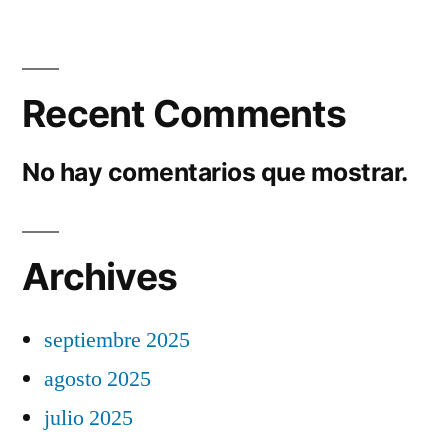
Recent Comments
No hay comentarios que mostrar.
Archives
septiembre 2025
agosto 2025
julio 2025