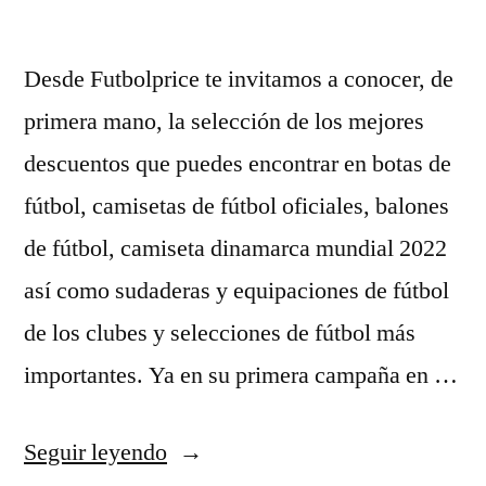
Desde Futbolprice te invitamos a conocer, de
primera mano, la selección de los mejores
descuentos que puedes encontrar en botas de
fútbol, camisetas de fútbol oficiales, balones
de fútbol, camiseta dinamarca mundial 2022
así como sudaderas y equipaciones de fútbol
de los clubes y selecciones de fútbol más
importantes. Ya en su primera campaña en …
«ropa
Seguir leyendo