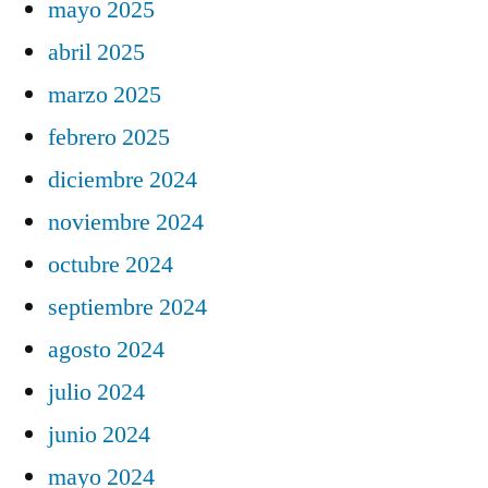
mayo 2025
abril 2025
marzo 2025
febrero 2025
diciembre 2024
noviembre 2024
octubre 2024
septiembre 2024
agosto 2024
julio 2024
junio 2024
mayo 2024