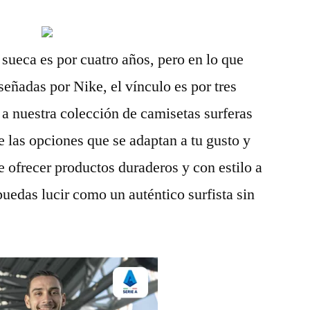
 sueca es por cuatro años, pero en lo que
señadas por Nike, el vínculo es por tres
a nuestra colección de camisetas surferas
 las opciones que se adaptan a tu gusto y
 ofrecer productos duraderos y con estilo a
puedas lucir como un auténtico surfista sin