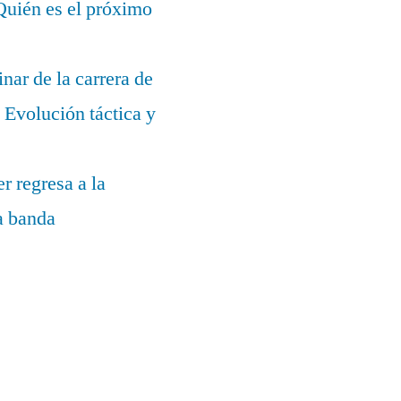
¿Quién es el próximo
nar de la carrera de
Evolución táctica y
r regresa a la
la banda