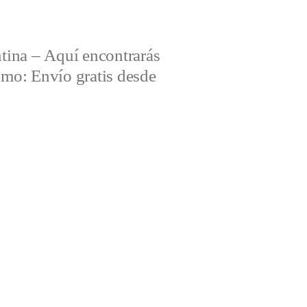
tina – Aquí encontrarás
omo: Envío gratis desde