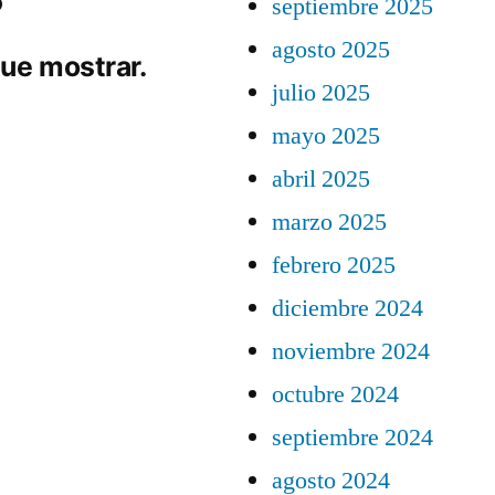
septiembre 2025
agosto 2025
ue mostrar.
julio 2025
mayo 2025
abril 2025
marzo 2025
febrero 2025
diciembre 2024
noviembre 2024
octubre 2024
septiembre 2024
agosto 2024