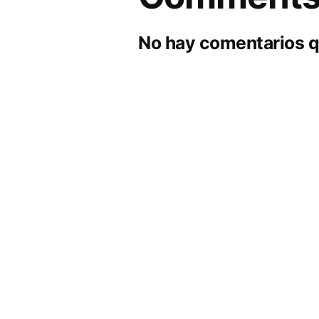
No hay comentarios q