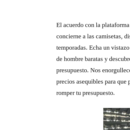
El acuerdo con la plataforma
concierne a las camisetas, di
temporadas. Echa un vistazo 
de hombre baratas y descubre
presupuesto. Nos enorgullece
precios asequibles para que 
romper tu presupuesto.