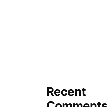
Recent
Comment