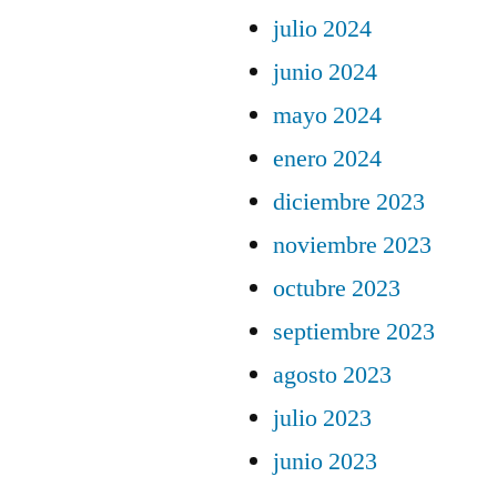
julio 2024
junio 2024
mayo 2024
enero 2024
diciembre 2023
noviembre 2023
octubre 2023
septiembre 2023
agosto 2023
julio 2023
junio 2023